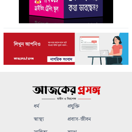
ধর্ম
প্রযুক্তি
স্বাস্থ্য
প্রবাস-জীবন