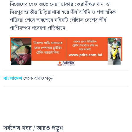
নিজেদের হেফাজতে নেয়। ঢাকার কেরানীগঞ্জ থানা ও
মিরপুর জাতীয় চিড়িয়াখানা হয়ে দীর্ঘ আইনি ও প্রশাসনিক
প্রক্রিয়া শেষে অবশেষে মহিষটি পৌঁছাল দেশের শীর্ষ
প্রাণিসম্পদ গবেষণা প্রতিষ্ঠানে।
বাংলাদেশ
থেকে আরও পড়ুন
সর্বশেষ খবর / আরও পড়ুন