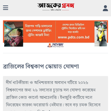
ব্রাজিলের বিশ্বকাপ স্কোয়াড ঘোষণা
দীর্ঘ নাটকীয়তা ও অনিশ্চয়তার অবসান ঘটিয়ে ২০২৬
বিশ্বকাপের জন্য ২৬ সদস্যের চূড়ান্ত দল ঘোষণা করেছেন
ব্রাজিল কোচ কার্লো আনচেলত্তি। ইনজুরি কাটিয়ে দলে
ফিরেছেন তারকা ফরোয়ার্ড নেইমার। তবে বড় চমক হিসেবে