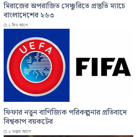
মিরাজের অপরাজিত সেঞ্চুরিতে প্রস্তুতি ম্যাচে
বাংলাদেশের ২৬৩
১ দিন আগে
ফিফার নতুন বাণিজ্যিক পরিকল্পনার প্রতিবাদে
বিশ্বকাপ বয়কটের
১ সপ্তাহ আগে