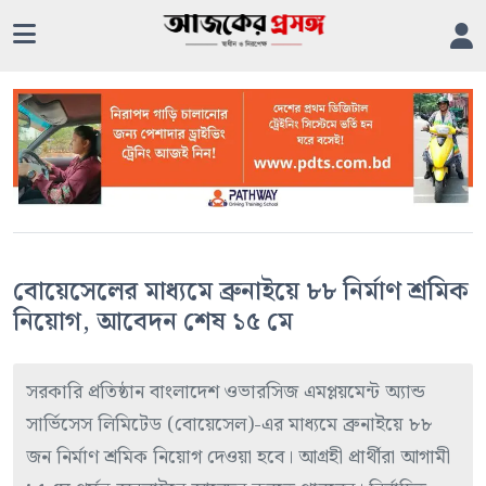
বোয়েসেলের মাধ্যমে ব্রুনাইয়ে ৮৮ নির্মাণ শ্রমিক
নিয়োগ, আবেদন শেষ ১৫ মে
সরকারি প্রতিষ্ঠান বাংলাদেশ ওভারসিজ এমপ্লয়মেন্ট অ্যান্ড
সার্ভিসেস লিমিটেড (বোয়েসেল)-এর মাধ্যমে ব্রুনাইয়ে ৮৮
জন নির্মাণ শ্রমিক নিয়োগ দেওয়া হবে। আগ্রহী প্রার্থীরা আগামী