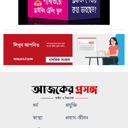
ধর্ম
প্রযুক্তি
স্বাস্থ্য
প্রবাস-জীবন