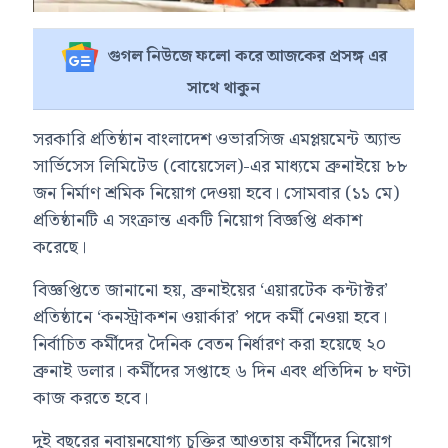
গুগল নিউজে ফলো করে আজকের প্রসঙ্গ এর
সাথে থাকুন
সরকারি প্রতিষ্ঠান
বাংলাদেশ ওভারসিজ এমপ্লয়মেন্ট অ্যান্ড
সার্ভিসেস লিমিটেড (বোয়েসেল)
-এর মাধ্যমে ব্রুনাইয়ে ৮৮
জন নির্মাণ শ্রমিক নিয়োগ দেওয়া হবে। সোমবার (১১ মে)
প্রতিষ্ঠানটি এ সংক্রান্ত একটি নিয়োগ বিজ্ঞপ্তি প্রকাশ
করেছে।
বিজ্ঞপ্তিতে জানানো হয়, ব্রুনাইয়ের ‘এয়ারটেক কন্টাক্টর’
প্রতিষ্ঠানে ‘কনস্ট্রাকশন ওয়ার্কার’ পদে কর্মী নেওয়া হবে।
নির্বাচিত কর্মীদের দৈনিক বেতন নির্ধারণ করা হয়েছে ২০
ব্রুনাই ডলার। কর্মীদের সপ্তাহে ৬ দিন এবং প্রতিদিন ৮ ঘণ্টা
কাজ করতে হবে।
দুই বছরের নবায়নযোগ্য চুক্তির আওতায় কর্মীদের নিয়োগ