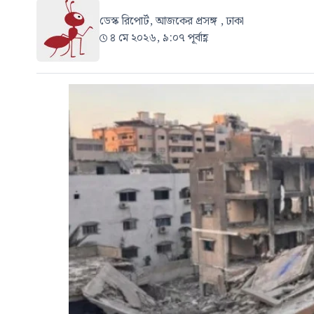
ডেস্ক রিপোর্ট, আজকের প্রসঙ্গ , ঢাকা
৪ মে ২০২৬, ৯:০৭ পূর্বাহ্ণ