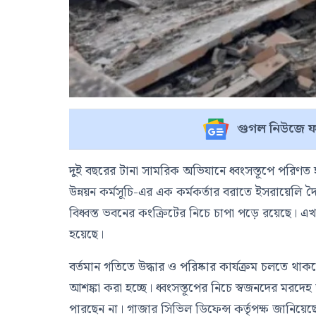
গুগল নিউজে ফ
দুই বছরের টানা সামরিক অভিযানে ধ্বংসস্তূপে পরিণ
উন্নয়ন কর্মসূচি
-এর এক কর্মকর্তার বরাতে ইসরায়েলি 
বিধ্বস্ত ভবনের কংক্রিটের নিচে চাপা পড়ে রয়েছে। এখ
হয়েছে।
বর্তমান গতিতে উদ্ধার ও পরিষ্কার কার্যক্রম চলতে থ
আশঙ্কা করা হচ্ছে। ধ্বংসস্তূপের নিচে স্বজনদের 
পারছেন না। গাজার সিভিল ডিফেন্স কর্তৃপক্ষ জানিয়েছে