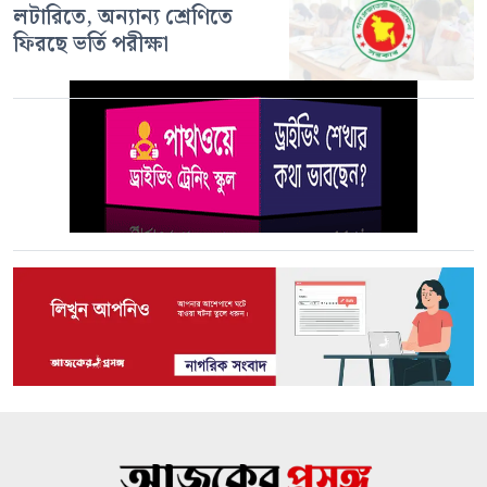
লটারিতে, অন্যান্য শ্রেণিতে
ফিরছে ভর্তি পরীক্ষা