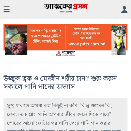
উজ্জ্বল ত্বক ও মেদহীন শরীর চান? শুরু করুন
সকালে পানি পানের অভ্যাস
সুস্থ থাকতে আমরা কত কিছুই না করি! কিন্তু জানেন কি,
কেবল এক গ্লাস পানি আপনার জীবন বদলে দিতে পারে?
ভোরের আলো ফোটার পর খালি পেটে পানি পান করার