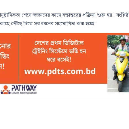
ানিকতা শেষে স্বজনদের কাছে হস্তান্তরের প্রক্রিয়া শুরু হয়। সংশ্লিষ্ট
ের কাছে পৌঁছে দিতে সব ধরনের সহযোগিতা করা হচ্ছে।