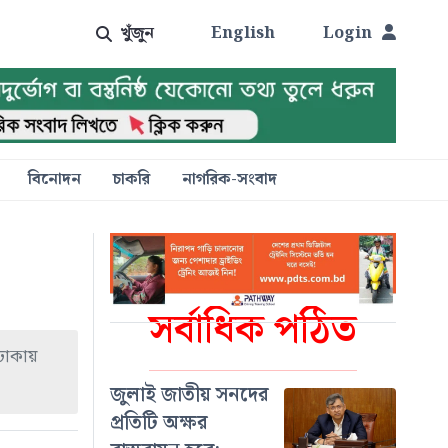
খুঁজুন
English
Login
বিনোদন
চাকরি
নাগরিক-সংবাদ
সর্বাধিক পঠিত
 ঢাকায়
জুলাই জাতীয় সনদের
প্রতিটি অক্ষর