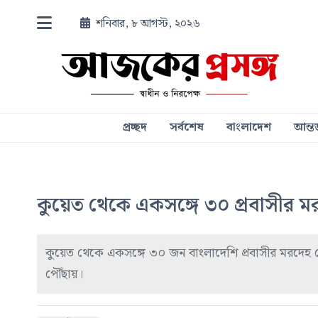
শনিবার, ৮ আগস্ট, ২০২৬
প্রচ্ছদ
সর্বশেষ
বাংলাদেশ
আন্তর
কুয়েত থেকে একসঙ্গে ৩০ প্রবাসীর ম
কুয়েত থেকে একসঙ্গে ৩০ জন বাংলাদেশি প্রবাসীর মরদেহ দেশ
পৌঁছায়।