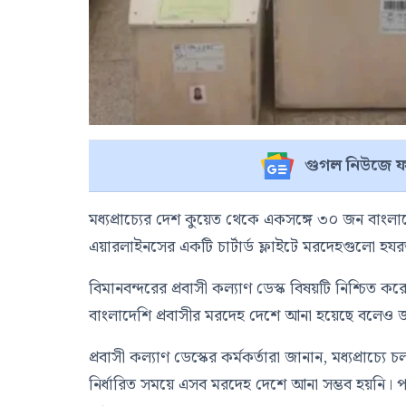
গুগল নিউজে ফ
মধ্যপ্রাচ্যের দেশ কুয়েত থেকে একসঙ্গে ৩০ জন বাংলাদ
এয়ারলাইনসের একটি চার্টার্ড ফ্লাইটে মরদেহগুলো
হযর
বিমানবন্দরের প্রবাসী কল্যাণ ডেস্ক বিষয়টি নিশ্চিত
বাংলাদেশি প্রবাসীর মরদেহ দেশে আনা হয়েছে বলেও 
প্রবাসী কল্যাণ ডেস্কের কর্মকর্তারা জানান, মধ্যপ্রাচ্
নির্ধারিত সময়ে এসব মরদেহ দেশে আনা সম্ভব হয়নি। পরে