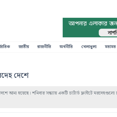
্জাতিক
জাতীয়
রাজনীতি
অর্থনীতি
খেলাধুলা
মতামত
রদেহ দেশে
ে আনা হয়েছে। শনিবার সন্ধ্যায় একটি চার্টার্ড ফ্লাইটে মরদেহগুলো