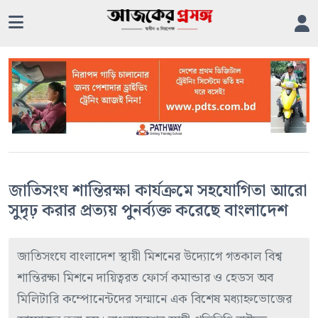
জাতিসংঘ শান্তিরক্ষা কার্যক্রমে সহযোগিতা আরো
সুদৃঢ় করার প্রত্যয় পুনর্ব্যক্ত করেছে বাংলাদেশ
জাতিসংঘে বাংলাদেশ স্থায়ী মিশনের উদ্যোগে গতকাল বিশ্ব
শান্তিরক্ষা মিশনে দায়িত্বরত ফোর্স কমান্ডার ও হেডস অব
মিলিটারি কম্পোনেন্টদের সম্মানে এক বিশেষ মধ্যাহ্নভোজের