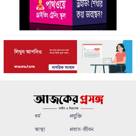
ধর্ম
প্রযুক্তি
স্বাস্থ্য
প্রবাস-জীবন