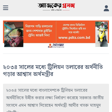
২০৩৪ সালের মধ্যে ট্রিলিয়ন ডলারের অর্থনীতি
গড়ার আশ্বাস অর্থমন্ত্রীর
২০৩৪ সালের মধ্যে বাংলাদেশকে ট্রিলিয়ন ডলারের
অর্থনীতিতে উন্নীত করার লক্ষ্য নির্ধারণ করেছে সরকার-জাতীয়
সংসদে এমন আশ্বাস দিয়েছেন অর্থমন্ত্রী আমীর খসরু মাহমুদ