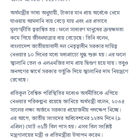
অর্থমন্ত্রীর ভাষ্য অনুযায়ী, টাকার মান প্রায় অর্ধেকে নেমে
যাওয়ায় আমদানি ব্যয় বেড়ে যায় এবং এর প্রভাবে
মূল্যস্ফীতি ত্বরান্বিত হয়। ফলে সাধারণ মানুষের ক্রয়ক্ষমতা
কমে গিয়ে জীবনযাত্রার ব্যয় বেড়েছে। তিনি বলেন,
বাংলাদেশ জাতীয়তাবাদী দল
নেতৃত্বাধীন সরকার দায়িত্ব
নেওয়ার ১০ দিনের মধ্যে মধ্যপ্রাচ্যে যুদ্ধ শুরু হয়। এর ফলে
জ্বালানি তেল ও এলএনজির দাম প্রায় দ্বিগুণ হয়ে যায়। তবুও
জনগণের স্বার্থে সরকার ভর্তুকি দিয়ে জ্বালানির দাম নিয়ন্ত্রণে
রেখেছে।
প্রতিকূল বৈশ্বিক পরিস্থিতির মধ্যেও অর্থনীতিকে এগিয়ে
নেওয়ার পরিকল্পনা রয়েছে জানিয়ে অর্থমন্ত্রী বলেন, ২০৩৪
সালের লক্ষ্য অর্জনে সরকার প্রয়োজনীয় পদক্ষেপ নিচ্ছে।
এর আগে, জাতীয় সংসদের অধিবেশনের ১২তম দিনে (৯
এপ্রিল) মোট ৩১টি বিল পাস হয়। এসব বিল সংশ্লিষ্ট
মন্ত্রণালয়ের মন্ত্রী ও প্রতিমন্ত্রীরা উত্থাপন করেন।