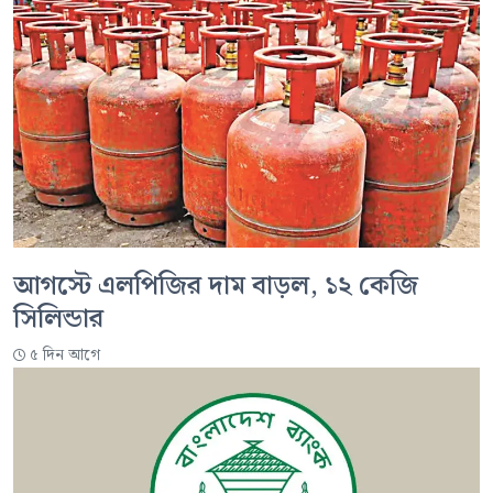
আগস্টে এলপিজির দাম বাড়ল, ১২ কেজি
সিলিন্ডার
৫ দিন আগে