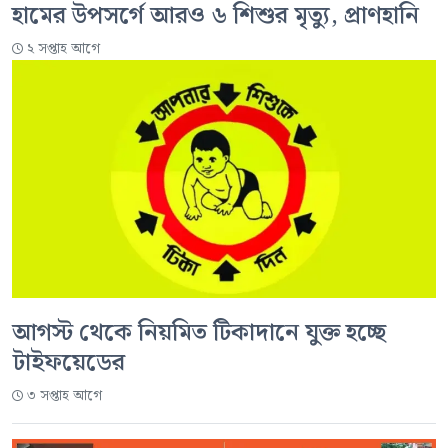
হামের উপসর্গে আরও ৬ শিশুর মৃত্যু, প্রাণহানি
২ সপ্তাহ আগে
আগস্ট থেকে নিয়মিত টিকাদানে যুক্ত হচ্ছে
টাইফয়েডের
৩ সপ্তাহ আগে