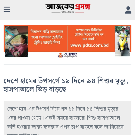
দেশে হামের উপসর্গে ১৯ দিনে ৯৪ শিশুর মৃত্যু,
হাসপাতালে ভিড় বাড়ছে
দেশে হাম-এর উপসর্গ নিয়ে গত ১৯ দিনে ৯৪ শিশুর মৃত্যুর
খবর পাওয়া গেছে। একই সময়ে হাজারো শিশু হাসপাতালে
ভর্তি হওয়ায় স্বাস্থ্য ব্যবস্থার ওপর চাপ বাড়ছে বলে জানিয়েছে