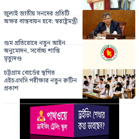
জুলাই জাতীয় সনদের প্রতিটি
অক্ষর বাস্তবায়ন হবে: স্বরাষ্ট্রমন্ত্রী
গুম প্রতিরোধে নতুন আইন
অনুমোদন, সর্বোচ্চ শাস্তি
মৃত্যুদণ্ড
চট্টগ্রাম বোর্ডের স্থগিত
এইচএসসি পরীক্ষার নতুন রুটিন
প্রকাশ