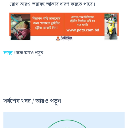
রোগ আরও ভয়াবহ আকার ধারণ করতে পারে।
স্বাস্থ্য
থেকে আরও পড়ুন
সর্বশেষ খবর / আরও পড়ুন