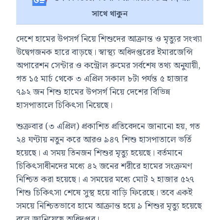
সাথে থাকুন
দেশে হামের উপসর্গ নিয়ে শিশুদের আক্রান্ত ও মৃত্যুর সংখ্যা
উদ্বেগজনক হারে বাড়ছে। স্বাস্থ্য অধিদপ্তরের ইমারজেন্সি
অপারেশন সেন্টার ও কন্ট্রোল রুমের সর্বশেষ তথ্য অনুযায়ী,
গত ১৫ মার্চ থেকে ৩ এপ্রিল সকাল ৮টা পর্যন্ত ৫ হাজার
৭৯২ জন শিশু হামের উপসর্গ নিয়ে দেশের বিভিন্ন
হাসপাতালে চিকিৎসা নিয়েছে।
শুক্রবার (৩ এপ্রিল) প্রকাশিত প্রতিবেদনে জানানো হয়, গত
২৪ ঘণ্টায় নতুন করে আরও ৯৪৭ শিশু হাসপাতালে ভর্তি
হয়েছে। এ সময় তিনজন শিশুর মৃত্যু হয়েছে। বর্তমানে
চিকিৎসাধীনদের মধ্যে ৪২ জনের শরীরে হামের সংক্রমণ
নিশ্চিত করা হয়েছে। এ সময়ের মধ্যে মোট ২ হাজার ৫২৭
শিশু চিকিৎসা শেষে সুস্থ হয়ে বাড়ি ফিরেছে। তবে একই
সময়ে নিশ্চিতভাবে হামে আক্রান্ত হয়ে ৯ শিশুর মৃত্যু হয়েছে
বলে জানিয়েছে অধিদপ্তর।