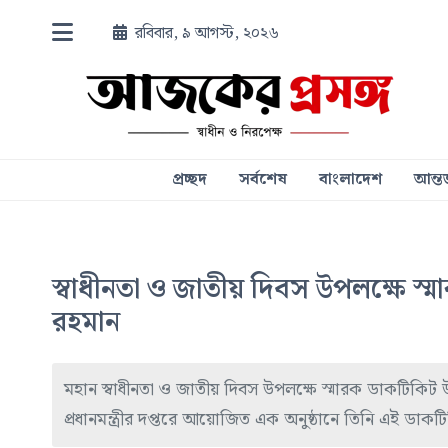
রবিবার, ৯ আগস্ট, ২০২৬
প্রচ্ছদ
সর্বশেষ
বাংলাদেশ
আন্তর
স্বাধীনতা ও জাতীয় দিবস উপলক্ষে স্ম
রহমান
মহান স্বাধীনতা ও জাতীয় দিবস উপলক্ষে স্মারক ডাকটিকিট উন
প্রধানমন্ত্রীর দপ্তরে আয়োজিত এক অনুষ্ঠানে তিনি এই ডাক