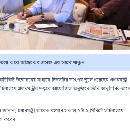
লো করে আজকের প্রসঙ্গ এর সাথে থাকুন
িকিট উন্মোচনের মাধ্যমে দিবসটির তাৎপর্য তুলে ধরেছেন প্রধানমন্ত্রী
বালয়ে প্রধানমন্ত্রীর দপ্তরে আয়োজিত অনুষ্ঠানে তিনি আনুষ্ঠানিকভাব
মন জানান, প্রধানমন্ত্রী তারেক রহমান সকাল ৯টা ২ মিনিটে সচিবালয়ে
ন্ন করেন।