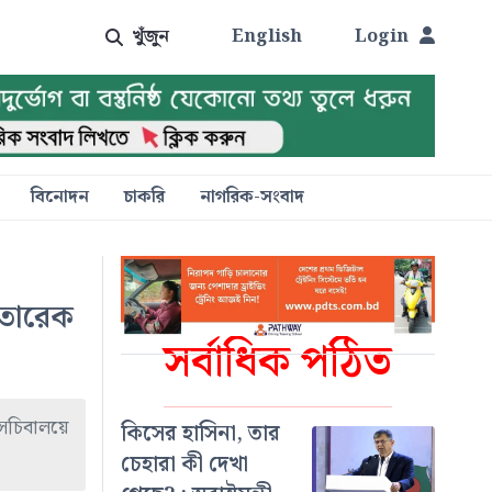
খুঁজুন
English
Login
বিনোদন
চাকরি
নাগরিক-সংবাদ
 তারেক
সর্বাধিক পঠিত
 সচিবালয়ে
কিসের হাসিনা, তার
চেহারা কী দেখা