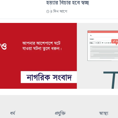
হত্যার বিচার হবে স্বচ্ছ
৪ দিন আগে
ধর্ম
প্রযুক্তি
স্বাস্থ্য