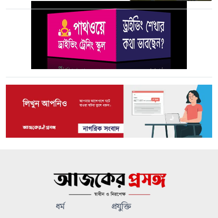
ধর্ম
প্রযুক্তি