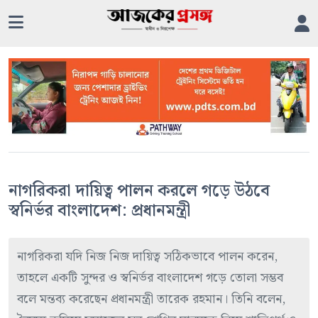
নাগরিকরা দায়িত্ব পালন করলে গড়ে উঠবে
স্বনির্ভর বাংলাদেশ: প্রধানমন্ত্রী
নাগরিকরা যদি নিজ নিজ দায়িত্ব সঠিকভাবে পালন করেন,
তাহলে একটি সুন্দর ও স্বনির্ভর বাংলাদেশ গড়ে তোলা সম্ভব
বলে মন্তব্য করেছেন প্রধানমন্ত্রী তারেক রহমান। তিনি বলেন,