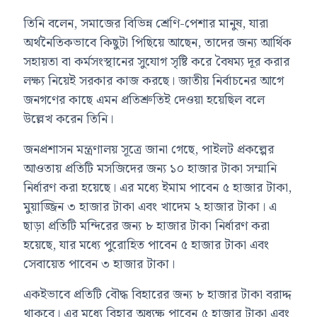
তিনি বলেন, সমাজের বিভিন্ন শ্রেণি-পেশার মানুষ, যারা
অর্থনৈতিকভাবে কিছুটা পিছিয়ে আছেন, তাদের জন্য আর্থিক
সহায়তা বা কর্মসংস্থানের সুযোগ সৃষ্টি করে বৈষম্য দূর করার
লক্ষ্য নিয়েই সরকার কাজ করছে। জাতীয় নির্বাচনের আগে
জনগণের কাছে এমন প্রতিশ্রুতিই দেওয়া হয়েছিল বলে
উল্লেখ করেন তিনি।
জনপ্রশাসন মন্ত্রণালয় সূত্রে জানা গেছে, পাইলট প্রকল্পের
আওতায় প্রতিটি মসজিদের জন্য ১০ হাজার টাকা সম্মানি
নির্ধারণ করা হয়েছে। এর মধ্যে ইমাম পাবেন ৫ হাজার টাকা,
মুয়াজ্জিন ৩ হাজার টাকা এবং খাদেম ২ হাজার টাকা। এ
ছাড়া প্রতিটি মন্দিরের জন্য ৮ হাজার টাকা নির্ধারণ করা
হয়েছে, যার মধ্যে পুরোহিত পাবেন ৫ হাজার টাকা এবং
সেবায়েত পাবেন ৩ হাজার টাকা।
একইভাবে প্রতিটি বৌদ্ধ বিহারের জন্য ৮ হাজার টাকা বরাদ্দ
থাকবে। এর মধ্যে বিহার অধ্যক্ষ পাবেন ৫ হাজার টাকা এবং