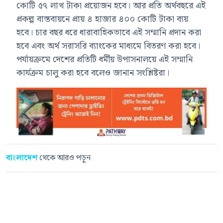
কোটি ৫৭ লাখ টাকা প্রয়োজন হবে। আর প্রতি অর্থবছরে এই
প্রকল্প বাস্তবায়নে প্রায় ৪ হাজার ৪০০ কোটি টাকা ব্যয়
হবে। চার বছর ধরে ধারাবাহিকভাবে এই সম্মানি প্রদান করা
হবে এবং অর্থ সরাসরি ব্যাংকের মাধ্যমে বিতরণ করা হবে।
পর্যায়ক্রমে দেশের প্রতিটি ধর্মীয় উপাসনালয়ে এই সম্মানি
কার্যক্রম চালু করা হবে বলেও জানান সংশ্লিষ্টরা।
বাংলাদেশ
থেকে আরও পড়ুন