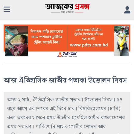
আজ ঐতিহাসিক জাতীয় পতাকা উত্তোলন দিবস
আজ ২ মার্চ, ঐতিহাসিক জাতীয় পতাকা উত্তোলন দিবস। ৫৪
বছর আগে একাত্তরের এই দিনে ঢাকা বিশ্ববিদ্যালয়ের (ঢাবি)
কলা ভবনের সামনে প্রথম উড্ডীন হয়েছিল স্বাধীন বাংলাদেশের
প্রথম পতাকা। পাকিস্তানি শাসকগোষ্ঠীর শোষণ আর