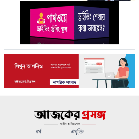
ধর্ম
প্রযুক্তি