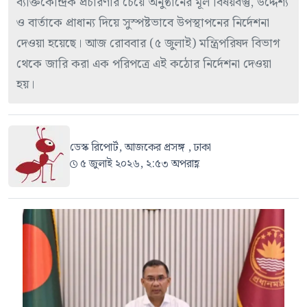
ব্যক্তিকেন্দ্রিক প্রচারণার চেয়ে অনুষ্ঠানের মূল বিষয়বস্তু, উদ্দেশ্য
ও বার্তাকে প্রাধান্য দিয়ে সুস্পষ্টভাবে উপস্থাপনের নির্দেশনা
দেওয়া হয়েছে। আজ রোববার (৫ জুলাই) মন্ত্রিপরিষদ বিভাগ
থেকে জারি করা এক পরিপত্রে এই কঠোর নির্দেশনা দেওয়া
হয়।
ডেস্ক রিপোর্ট, আজকের প্রসঙ্গ , ঢাকা
৫ জুলাই ২০২৬, ২:৫৩ অপরাহ্ণ