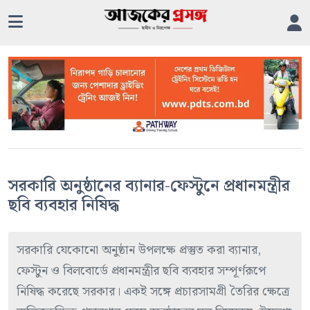
সরকারি অনুষ্ঠানের ব্যানার-ফেস্টুনে প্রধানমন্ত্রীর
ছবি ব্যবহার নিষিদ্ধ
সরকারি যেকোনো অনুষ্ঠান উপলক্ষে প্রস্তুত করা ব্যানার,
ফেস্টুন ও বিলবোর্ডে প্রধানমন্ত্রীর ছবি ব্যবহার সম্পূর্ণরূপে
নিষিদ্ধ করেছে সরকার। একই সঙ্গে প্রচারসামগ্রী তৈরির ক্ষেত্রে