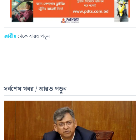
জাতীয়
থেকে আরও পড়ুন
সর্বশেষ খবর / আরও পড়ুন