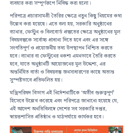
ব্যবহার করা সম্পূর্ণরূপে নিষিদ্ধ করা হলো।
পরিপত্রে প্রচারসামগ্রী তৈরির ক্ষেত্রে নতুন কিছু নিয়মের কথা
উল্লেখ করা হয়েছে। এতে বলা হয়, সরকারি অনুষ্ঠানের
ব্যানার, ফেস্টুন ও বিলবোর্ড প্রস্তুতের ক্ষেত্রে অনুষ্ঠানের মূল
বিষয়বস্তুকে সর্বোচ্চ প্রাধান্য দিতে হবে এবং এর সঙ্গে
সংগতিপূর্ণ ও প্রয়োজনীয় তথ্য উপস্থাপন নিশ্চিত করতে
হবে। ব্যানার বা ফেস্টুনের নকশা এমনভাবে তৈরি করতে
হবে, যাতে অনুষ্ঠানটি আয়োজনের মূল উদ্দেশ্য, এর
অন্তর্নিহিত বার্তা ও বিষয়বস্তু জনসাধারণের কাছে অত্যন্ত
সুস্পষ্টভাবে প্রতিফলিত হয়।
মন্ত্রিপরিষদ বিভাগ এই নির্দেশনাটিকে ‘অতীব গুরুত্বপূর্ণ’
হিসেবে উল্লেখ করেছে এবং পরিপত্রে জানানো হয়েছে যে,
এই আদেশ অনতিবিলম্বে দেশের সব সরকারি দপ্তর,
স্বায়ত্তশাসিত প্রতিষ্ঠান ও মাঠপর্যায়ে কার্যকর হবে।