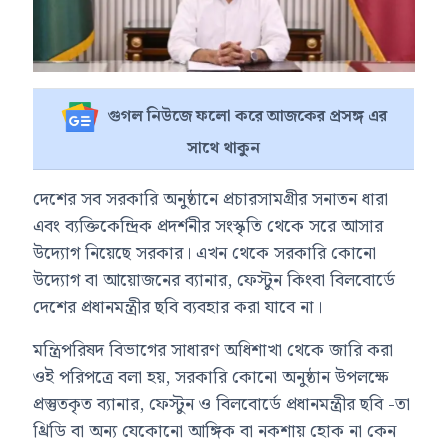
গুগল নিউজে ফলো করে আজকের প্রসঙ্গ এর
সাথে থাকুন
দেশের সব সরকারি অনুষ্ঠানে প্রচারসামগ্রীর সনাতন ধারা
এবং ব্যক্তিকেন্দ্রিক প্রদর্শনীর সংস্কৃতি থেকে সরে আসার
উদ্যোগ নিয়েছে সরকার। এখন থেকে সরকারি কোনো
উদ্যোগ বা আয়োজনের ব্যানার, ফেস্টুন কিংবা বিলবোর্ডে
দেশের প্রধানমন্ত্রীর ছবি ব্যবহার করা যাবে না।
মন্ত্রিপরিষদ বিভাগের সাধারণ অধিশাখা থেকে জারি করা
ওই পরিপত্রে বলা হয়, সরকারি কোনো অনুষ্ঠান উপলক্ষে
প্রস্তুতকৃত ব্যানার, ফেস্টুন ও বিলবোর্ডে প্রধানমন্ত্রীর ছবি -তা
থ্রিডি বা অন্য যেকোনো আঙ্গিক বা নকশায় হোক না কেন