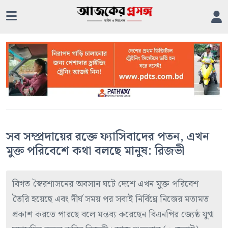
সব সম্প্রদায়ের রক্তে ফ্যাসিবাদের পতন, এখন
মুক্ত পরিবেশে কথা বলছে মানুষ: রিজভী
বিগত স্বৈরশাসনের অবসান ঘটে দেশে এখন মুক্ত পরিবেশ
তৈরি হয়েছে এবং দীর্ঘ সময় পর সবাই নির্বিঘ্নে নিজের মতামত
প্রকাশ করতে পারছে বলে মন্তব্য করেছেন বিএনপির জ্যেষ্ঠ যুগ্ম