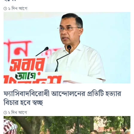
১ দিন আগে
ফ্যাসিবাদবিরোধী আন্দোলনের প্রতিটি হত্যার
বিচার হবে স্বচ্ছ
২ দিন আগে