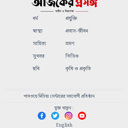
ধর্ম
প্রযুক্তি
স্বাস্থ্য
প্রবাস-জীবন
সাহিত্য
ভ্রমণ
সুখবর
ভিডিও
ছবি
কৃষি ও প্রকৃতি
পাথওয়ে মিডিয়া সেন্টারের সহযোগী প্রতিষ্ঠান
যুক্ত থাকুন :
English