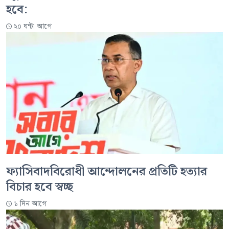
হবে:
২০ ঘন্টা আগে
ফ্যাসিবাদবিরোধী আন্দোলনের প্রতিটি হত্যার
বিচার হবে স্বচ্ছ
১ দিন আগে