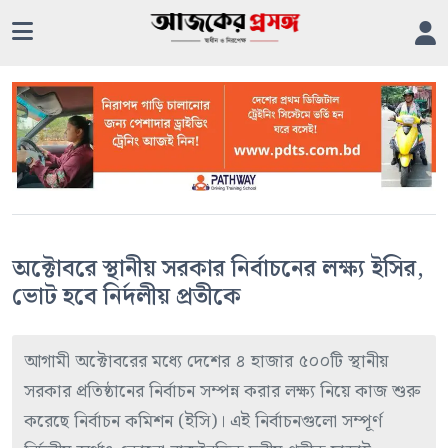
অক্টোবরে স্থানীয় সরকার নির্বাচনের লক্ষ্য ইসির,
ভোট হবে নির্দলীয় প্রতীকে
আগামী অক্টোবরের মধ্যে দেশের ৪ হাজার ৫০০টি স্থানীয়
সরকার প্রতিষ্ঠানের নির্বাচন সম্পন্ন করার লক্ষ্য নিয়ে কাজ শুরু
করেছে নির্বাচন কমিশন (ইসি)। এই নির্বাচনগুলো সম্পূর্ণ