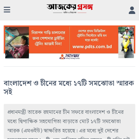
বাংলাদেশ ও চীনের মধ্যে ১৭টি সমঝোতা স্মারক
সই
প্রধানমন্ত্রী তারেক রহমানের চীন সফরে বাংলাদেশ ও চীনের
মধ্যে দ্বিপাক্ষিক সহযোগিতা বাড়াতে মোট ১৭টি সমঝোতা
স্মারক (এমওইউ) স্বাক্ষরিত হয়েছে। এর মধ্যে দুই দেশের