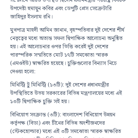
সম্মেলনে আরও উপস্থিত ছিলেন প্রধানমন্ত্রীর পররাষ্ট্র বিষয়ক
উপদেষ্টা হুমায়ুন কবির এবং ডেপুটি প্রেস সেক্রেটারি
জাহিদুর ইসলাম রনি।
মুখপাত্র মাহদী আমিন জানান, বৃহস্পতিবার দুই দেশের শীর্ষ
নেতৃত্বের মধ্যে অত্যন্ত সফল দ্বিপাক্ষিক আলোচনা অনুষ্ঠিত
হয়। এই আলোচনার ওপর ভিত্তি করেই দুই দেশের
পারস্পরিক সম্মতিতে মোট ১৭টি সমঝোতা স্মারক
(এমওইউ) স্বাক্ষরিত হয়েছে। চুক্তিগুলোর বিন্যাস নিচে
দেওয়া হলো:
মিনিস্ট্রি টু মিনিস্ট্রি (১৩টি): দুই দেশের প্রধানমন্ত্রীর
উপস্থিতিতে উভয় সরকারের বিভিন্ন মন্ত্রণালয়ের মধ্যে এই
১৩টি দ্বিপাক্ষিক চুক্তি সই হয়।
বিনিয়োগ সংক্রান্ত (৩টি): বাংলাদেশ বিনিয়োগ উন্নয়ন
কর্তৃপক্ষ (বিডা) এবং চীনের বিভিন্ন অংশীজনদের
(স্টেকহোল্ডার) মধ্যে এই ৩টি সমঝোতা স্মারক স্বাক্ষরিত