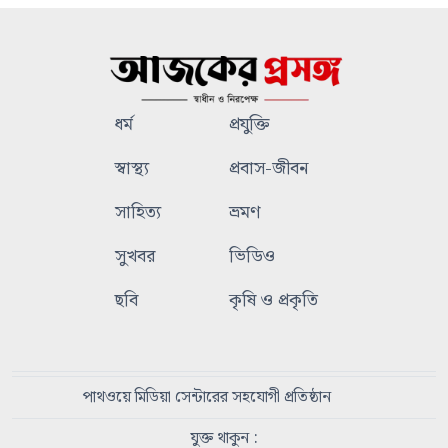
ধর্ম
প্রযুক্তি
স্বাস্থ্য
প্রবাস-জীবন
সাহিত্য
ভ্রমণ
সুখবর
ভিডিও
ছবি
কৃষি ও প্রকৃতি
পাথওয়ে মিডিয়া সেন্টারের সহযোগী প্রতিষ্ঠান
যুক্ত থাকুন :