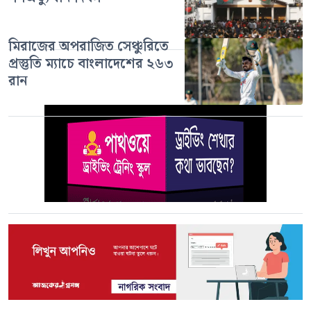
মিরাজের অপরাজিত সেঞ্চুরিতে
প্রস্তুতি ম্যাচে বাংলাদেশের ২৬৩
রান