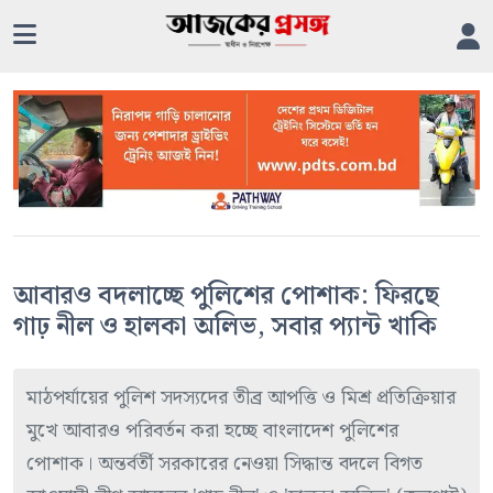
আবারও বদলাচ্ছে পুলিশের পোশাক: ফিরছে
গাঢ় নীল ও হালকা অলিভ, সবার প্যান্ট খাকি
মাঠপর্যায়ের পুলিশ সদস্যদের তীব্র আপত্তি ও মিশ্র প্রতিক্রিয়ার
মুখে আবারও পরিবর্তন করা হচ্ছে বাংলাদেশ পুলিশের
পোশাক। অন্তর্বর্তী সরকারের নেওয়া সিদ্ধান্ত বদলে বিগত