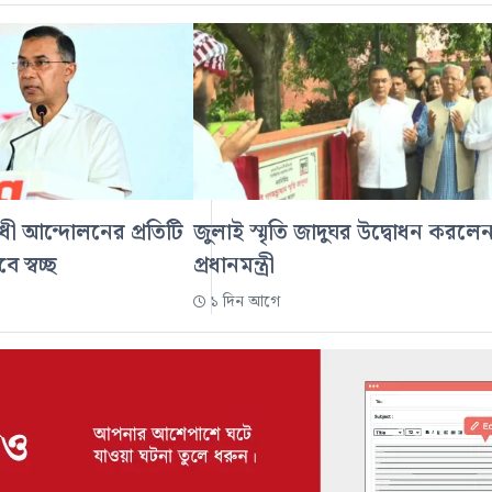
ধী আন্দোলনের প্রতিটি
জুলাই স্মৃতি জাদুঘর উদ্বোধন করলে
ে স্বচ্ছ
প্রধানমন্ত্রী
১ দিন আগে