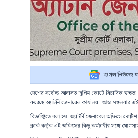
গুগল নিউজে ফ
দেশের সর্বোচ্চ আদালত সুপ্রিম কোর্টে বিচারিক স্বচ্ছ
করেছে অ্যাটর্নি জেনারেল কার্যালয়। আজ মঙ্গলবার এ
বিজ্ঞপ্তিতে বলা হয়, অ্যাটর্নি জেনারেল অফিসে নোটিশ প্র
ক্লার্ক কর্তৃক এই অফিসের কিছু কর্মচারীর সঙ্গে যোগস