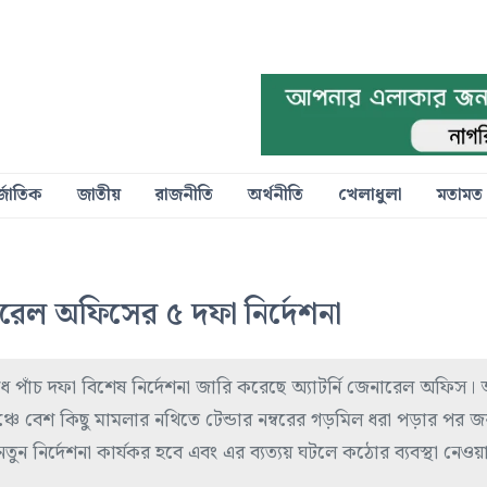
্জাতিক
জাতীয়
রাজনীতি
অর্থনীতি
খেলাধুলা
মতামত
ারেল অফিসের ৫ দফা নির্দেশনা
 পাঁচ দফা বিশেষ নির্দেশনা জারি করেছে অ্যাটর্নি জেনারেল অফিস
ঞ্চে বেশ কিছু মামলার নথিতে টেন্ডার নম্বরের গড়মিল ধরা পড়ার পর জ
তুন নির্দেশনা কার্যকর হবে এবং এর ব্যত্যয় ঘটলে কঠোর ব্যবস্থা নেওয়