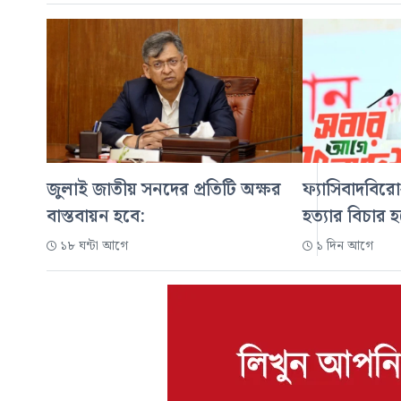
জুলাই জাতীয় সনদের প্রতিটি অক্ষর
ফ্যাসিবাদবিরো
বাস্তবায়ন হবে:
হত্যার বিচার হব
১৮ ঘন্টা আগে
১ দিন আগে