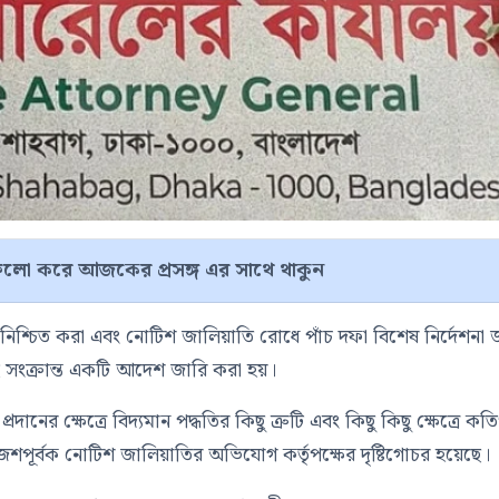
লো করে আজকের প্রসঙ্গ এর সাথে থাকুন
তা নিশ্চিত করা এবং নোটিশ জালিয়াতি রোধে পাঁচ দফা বিশেষ নির্দেশনা 
ই সংক্রান্ত একটি আদেশ জারি করা হয়।
দানের ক্ষেত্রে বিদ্যমান পদ্ধতির কিছু ত্রুটি এবং কিছু কিছু ক্ষেত্রে কতি
াজশপূর্বক নোটিশ জালিয়াতির অভিযোগ কর্তৃপক্ষের দৃষ্টিগোচর হয়েছে।