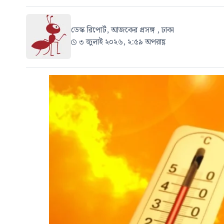
ডেস্ক রিপোর্ট, আজকের প্রসঙ্গ , ঢাকা
৩ জুলাই ২০২৬, ২:৫৯ অপরাহ্ণ