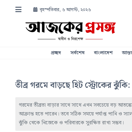
বৃহস্পতিবার, ৬ আগস্ট, ২০২৬
প্রচ্ছদ
সর্বশেষ
বাংলাদেশ
আন্তর
তীব্র গরমে বাড়ছে হিট স্ট্রোকের ঝুঁকি
গরমের তীব্রতা বাড়ার সাথে সাথে এখন সবচেয়ে বড় আতঙ্ক
আক্রান্ত হতে পারেন। তবে সঠিক সময়ে পর্যাপ্ত পানি ও স্য
ঝুঁকি থেকে নিজেকে ও পরিবারকে সুরক্ষিত রাখা সম্ভব।