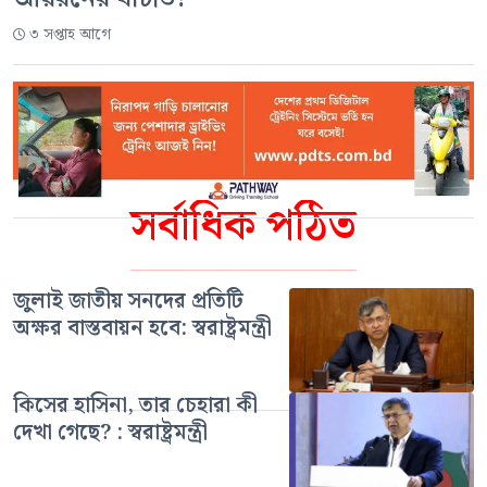
৩ সপ্তাহ আগে
সর্বাধিক পঠিত
জুলাই জাতীয় সনদের প্রতিটি
অক্ষর বাস্তবায়ন হবে: স্বরাষ্ট্রমন্ত্রী
কিসের হাসিনা, তার চেহারা কী
দেখা গেছে? : স্বরাষ্ট্রমন্ত্রী