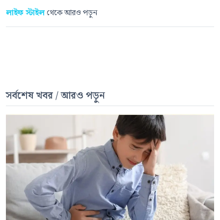
লাইফ স্টাইল
থেকে আরও পড়ুন
সর্বশেষ খবর / আরও পড়ুন