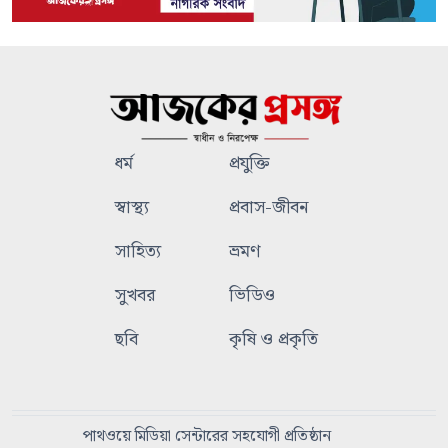
ধর্ম
প্রযুক্তি
স্বাস্থ্য
প্রবাস-জীবন
সাহিত্য
ভ্রমণ
সুখবর
ভিডিও
ছবি
কৃষি ও প্রকৃতি
পাথওয়ে মিডিয়া সেন্টারের সহযোগী প্রতিষ্ঠান