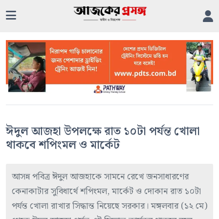
ঈদুল আজহা উপলক্ষে রাত ১০টা পর্যন্ত খোলা
থাকবে শপিংমল ও মার্কেট
আসন্ন পবিত্র ঈদুল আজহাকে সামনে রেখে জনসাধারণের
কেনাকাটার সুবিধার্থে শপিংমল, মার্কেট ও দোকান রাত ১০টা
পর্যন্ত খোলা রাখার সিদ্ধান্ত নিয়েছে সরকার। মঙ্গলবার (১২ মে)