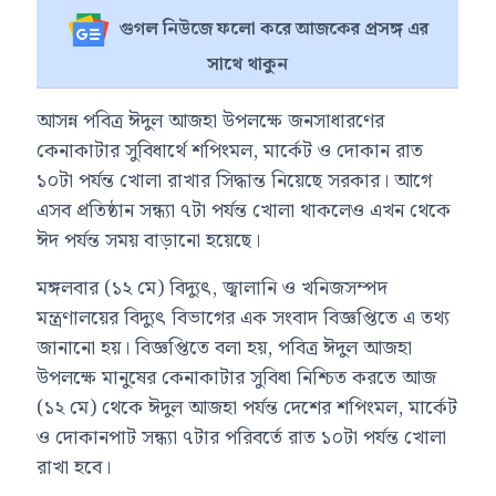
গুগল নিউজে ফলো করে আজকের প্রসঙ্গ এর
সাথে থাকুন
আসন্ন পবিত্র ঈদুল আজহা উপলক্ষে জনসাধারণের
কেনাকাটার সুবিধার্থে শপিংমল, মার্কেট ও দোকান রাত
১০টা পর্যন্ত খোলা রাখার সিদ্ধান্ত নিয়েছে সরকার। আগে
এসব প্রতিষ্ঠান সন্ধ্যা ৭টা পর্যন্ত খোলা থাকলেও এখন থেকে
ঈদ পর্যন্ত সময় বাড়ানো হয়েছে।
মঙ্গলবার (১২ মে) বিদ্যুৎ, জ্বালানি ও খনিজসম্পদ
মন্ত্রণালয়ের বিদ্যুৎ বিভাগের এক সংবাদ বিজ্ঞপ্তিতে এ তথ্য
জানানো হয়। বিজ্ঞপ্তিতে বলা হয়, পবিত্র ঈদুল আজহা
উপলক্ষে মানুষের কেনাকাটার সুবিধা নিশ্চিত করতে আজ
(১২ মে) থেকে ঈদুল আজহা পর্যন্ত দেশের শপিংমল, মার্কেট
ও দোকানপাট সন্ধ্যা ৭টার পরিবর্তে রাত ১০টা পর্যন্ত খোলা
রাখা হবে।