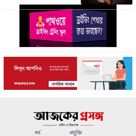
ধর্ম
প্রযুক্তি