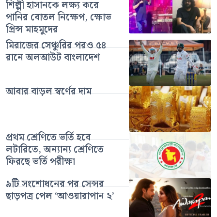
শিল্পী হাসানকে লক্ষ্য করে
পানির বোতল নিক্ষেপ, ক্ষোভ
প্রিন্স মাহমুদের
মিরাজের সেঞ্চুরির পরও ৫৪
রানে অলআউট বাংলাদেশ
আবার বাড়ল স্বর্ণের দাম
প্রথম শ্রেণিতে ভর্তি হবে
লটারিতে, অন্যান্য শ্রেণিতে
ফিরছে ভর্তি পরীক্ষা
৯টি সংশোধনের পর সেন্সর
ছাড়পত্র পেল ‘আওয়ারাপান ২’