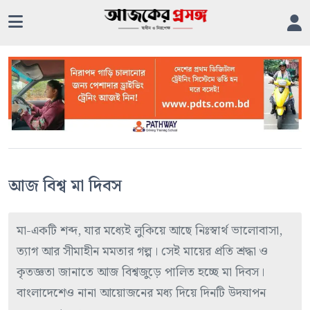
আজ বিশ্ব মা দিবস
মা-একটি শব্দ, যার মধ্যেই লুকিয়ে আছে নিঃস্বার্থ ভালোবাসা,
ত্যাগ আর সীমাহীন মমতার গল্প। সেই মায়ের প্রতি শ্রদ্ধা ও
কৃতজ্ঞতা জানাতে আজ বিশ্বজুড়ে পালিত হচ্ছে মা দিবস।
বাংলাদেশেও নানা আয়োজনের মধ্য দিয়ে দিনটি উদযাপন