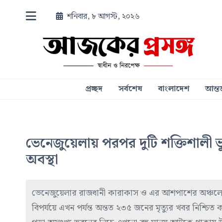
শনিবার, ৮ আগস্ট, ২০২৬
প্রচ্ছদ
সর্বশেষ
বাংলাদেশ
আন্তর
ভেনেজুয়েলায় পরপর দুটি শক্তিশালী 
অবস্থা
ভেনেজুয়েলার রাজধানী কারাকাস ও এর আশপাশের অঞ্চলে পর
বিপর্যয়ে এখন পর্যন্ত অন্তত ২৩৫ জনের মৃত্যুর খবর নিশ্