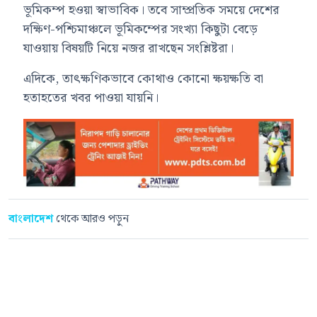
ভূমিকম্প হওয়া স্বাভাবিক। তবে সাম্প্রতিক সময়ে দেশের
দক্ষিণ-পশ্চিমাঞ্চলে ভূমিকম্পের সংখ্যা কিছুটা বেড়ে
যাওয়ায় বিষয়টি নিয়ে নজর রাখছেন সংশ্লিষ্টরা।
এদিকে, তাৎক্ষণিকভাবে কোথাও কোনো ক্ষয়ক্ষতি বা
হতাহতের খবর পাওয়া যায়নি।
বাংলাদেশ
থেকে আরও পড়ুন