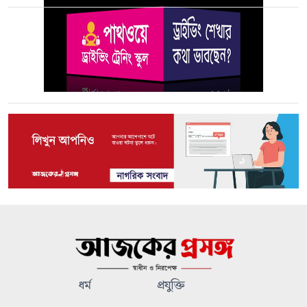
ধর্ম
প্রযুক্তি