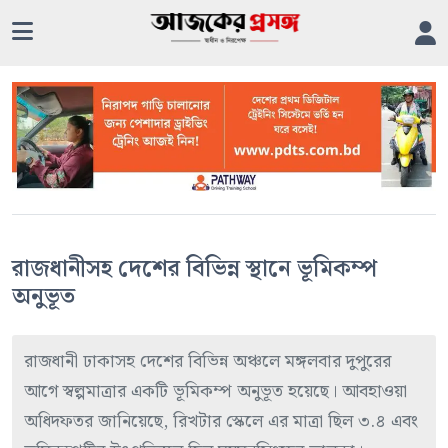
রাজধানীসহ দেশের বিভিন্ন স্থানে ভূমিকম্প
অনুভূত
রাজধানী ঢাকাসহ দেশের বিভিন্ন অঞ্চলে মঙ্গলবার দুপুরের
আগে স্বল্পমাত্রার একটি ভূমিকম্প অনুভূত হয়েছে। আবহাওয়া
অধিদফতর জানিয়েছে, রিখটার স্কেলে এর মাত্রা ছিল ৩.৪ এবং