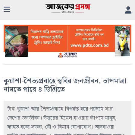
কুয়াশা-শৈত্যপ্রবাহে স্থবির জনজীবন, তাপমাত্রা
নামতে পারে ৪ ডিগ্রিতে
টানা কুয়াশা আর শৈত্যপ্রবাহে বিপর্যস্ত হয়ে পড়েছে সারা
দেশের জনজীবন। উত্তরের হিমেল হাওয়ায় কাঁপছে মানুষ,
ব্যাহত হচ্ছে সড়ক, নৌ ও বিমান যোগাযোগ। আবহাওয়া