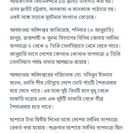
আন্তর্জাতিক বিমানবন্দরে ৯টি ফ্লাইট ডাইভার্ট করা হয়।
এসব ফ্লাইট চট্টগ্রাম, কলকাতা ও ব্যাংককে পাঠানো হয়।
একই সঙ্গে সড়কে দুর্ঘটনার সংখ্যাও বেড়েছে।
আবহাওয়া অধিদপ্তর জানিয়েছে, শনিবার (৩ জানুয়ারি)
রংপুর, রাজশাহী ও খুলনা বিভাগের বিভিন্ন জেলায় সর্বনিম্ন
তাপমাত্রা ৭ থেকে ৮ ডিগ্রি সেলসিয়াসে নেমে যেতে পারে।
জানুয়ারি মাসে দেশের কোথাও কোথাও তাপমাত্রা ৪ ডিগ্রি
সেলসিয়াস পর্যন্ত নামার আশঙ্কাও রয়েছে।
আবহাওয়া অধিদপ্তরের পরিচালক মো. মমিনুল ইসলাম
বলেন, চলতি শীত মৌসুমে দেশে মোট পাঁচটি শৈত্যপ্রবাহ
বয়ে যেতে পারে। এর মধ্যে দুই-তিনটি হবে মৃদু থেকে
মাঝারি মাত্রার এবং এক-দুইটি মাঝারি থেকে তীব্র
শৈত্যপ্রবাহ হতে পারে।
যশোরে টানা দ্বিতীয় দিনের মতো দেশের সর্বনিম্ন তাপমাত্রা
রেকর্ড করা হয়েছে। শুক্রবার যশোরে সর্বনিম্ন তাপমাত্রা ছিল