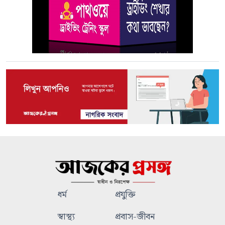
ধর্ম
প্রযুক্তি
স্বাস্থ্য
প্রবাস-জীবন