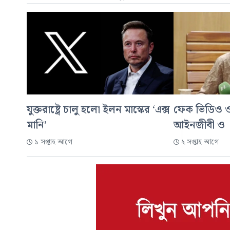
যুক্তরাষ্ট্রে চালু হলো ইলন মাস্কের ‘এক্স
ফেক ভিডিও ও
মানি’
আইনজীবী ও
১ সপ্তাহ আগে
২ সপ্তাহ আগে