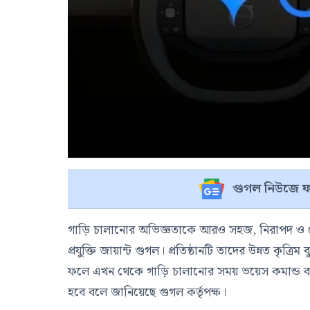
গুগল নিউজে ফ
গাড়ি চালানোর অভিজ্ঞতাকে আরও সহজ, নিরাপদ ও রোমা
প্রযুক্তি জায়ান্ট গুগল। প্রতিষ্ঠানটি তাদের উন্নত কৃত্র
ফলে এখন থেকে গাড়ি চালানোর সময় ভয়েস কমান্ড বা কণ্
হবে বলে জানিয়েছে গুগল কর্তৃপক্ষ।