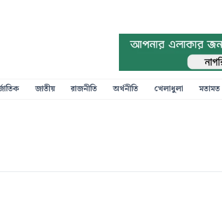
্জাতিক
জাতীয়
রাজনীতি
অর্থনীতি
খেলাধুলা
মতামত