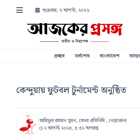
শুক্রবার, ৭ আগস্ট, ২০২৬
প্রচ্ছদ
সর্বশেষ
বাংলাদেশ
আন্তর
কেন্দুয়ায় ফুটবল টুর্নামেন্ট অনুষ্ঠিত
আরিফুর রহমান সুমন, জেলা প্রতিনিধি , নেত্রকোনা
২ আগস্ট ২০২৫, ৫:৫২ অপরাহ্ণ