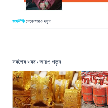
অর্থনীতি
থেকে আরও পড়ুন
সর্বশেষ খবর / আরও পড়ুন