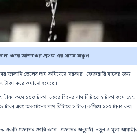
লো করে আজকের প্রসঙ্গ এর সাথে থাকুন
নের জ্বালানি তেলের দাম কমিয়েছে সরকার। ফেব্রুয়ারি মাসের জন্য
২ টাকা করে কমানো হয়েছে।
 দাম ২ টাকা কমে ১০০ টাকা, কেরোসিনের দাম লিটারে ২ টাকা কমে ১১২
ি ১১৬ টাকা এবং অকটেনের দাম লিটারে ২ টাকা কমিয়ে ১২০ টাকা করা
ত একটি প্রজ্ঞাপন জারি করে। প্রজ্ঞাপন অনুযায়ী, নতুন এ মূল্য আগাম