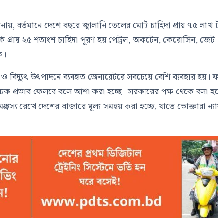
ায়, বর্তমানে দেশে বছরে জ্বালানি তেলের মোট চাহিদা প্রায় ৭৫ লাখ 
ি প্রায় ২৫ শতাংশ চাহিদা পূরণ হয় পেট্রল, অকটেন, কেরোসিন, জেট
ে।
ও বিদ্যুৎ উৎপাদনে ব্যবহৃত জেনারেটরে সবচেয়ে বেশি ব্যবহার হয়। 
চক প্রভাব ফেলবে বলে আশা করা হচ্ছে। সরকারের পক্ষ থেকে বলা হয়
্জস্য রেখে দেশের বাজারে মূল্য সমন্বয় করা হচ্ছে, যাতে ভোক্তারা ন্যায