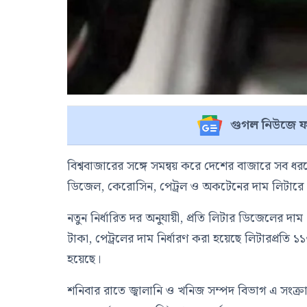
গুগল নিউজে ফ
বিশ্ববাজারের সঙ্গে সমন্বয় করে দেশের বাজারে সব ধর
ডিজেল, কেরোসিন, পেট্রল ও অকটেনের দাম লিটারে 
নতুন নির্ধারিত দর অনুযায়ী, প্রতি লিটার ডিজেলের
টাকা, পেট্রলের দাম নির্ধারণ করা হয়েছে লিটারপ্রত
হয়েছে।
শনিবার রাতে জ্বালানি ও খনিজ সম্পদ বিভাগ এ সংক্রান্