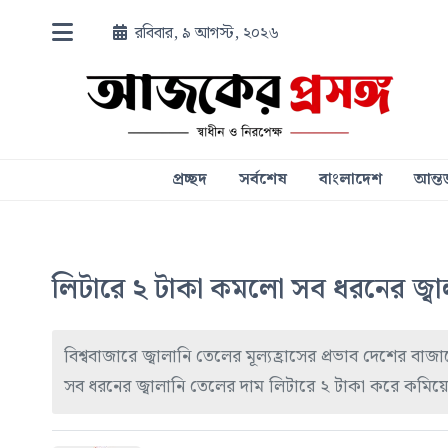
রবিবার, ৯ আগস্ট, ২০২৬
প্রচ্ছদ
সর্বশেষ
বাংলাদেশ
আন্তর
লিটারে ২ টাকা কমলো সব ধরনের জ্বা
বিশ্ববাজারে জ্বালানি তেলের মূল্যহ্রাসের প্রভাব দেশের 
সব ধরনের জ্বালানি তেলের দাম লিটারে ২ টাকা করে কমিয