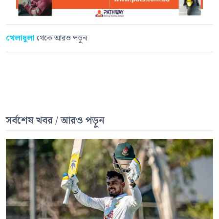
খেলাধুলা
থেকে আরও পড়ুন
সর্বশেষ খবর / আরও পড়ুন