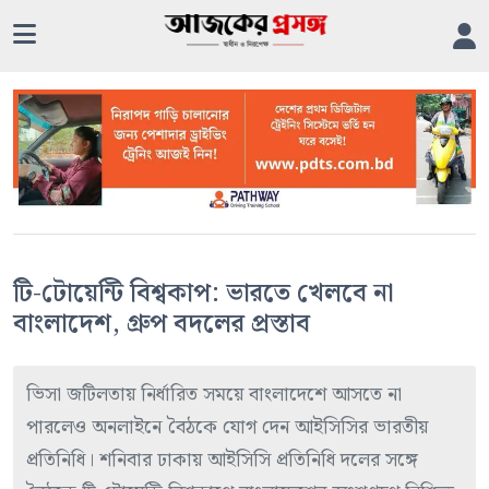
টি-টোয়েন্টি বিশ্বকাপ: ভারতে খেলবে না
বাংলাদেশ, গ্রুপ বদলের প্রস্তাব
ভিসা জটিলতায় নির্ধারিত সময়ে বাংলাদেশে আসতে না
পারলেও অনলাইনে বৈঠকে যোগ দেন আইসিসির ভারতীয়
প্রতিনিধি। শনিবার ঢাকায় আইসিসি প্রতিনিধি দলের সঙ্গে