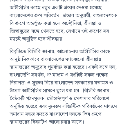
আইসিসির কাছে নতুন একটি প্রস্তাব দেওয়া হয়েছে—
বাংলাদেশের গ্রুপ পরিবর্তন। প্রস্তাব অনুযায়ী, বাংলাদেশকে
বি গ্রুপে অন্তর্ভুক্ত করা হলে অস্ট্রেলিয়া, শ্রীলঙ্কা ও
জিম্বাবুয়ের সঙ্গে খেলতে হবে, যেখানে ওই গ্রুপের সব
ম্যাচই অনুষ্ঠিত হবে শ্রীলঙ্কায়।
বিবৃতিতে বিসিবি জানায়, আলোচনায় আইসিসির কাছে
আনুষ্ঠানিকভাবে বাংলাদেশের ম্যাচগুলো শ্রীলঙ্কায়
স্থানান্তরের অনুরোধ পুনর্ব্যক্ত করা হয়েছে। একই সঙ্গে দল,
বাংলাদেশি সমর্থক, গণমাধ্যম ও সংশ্লিষ্ট সকল পক্ষের
নিরাপত্তা ও সুরক্ষা নিয়ে বাংলাদেশ সরকারের মতামত ও
উদ্বেগ আইসিসির সামনে তুলে ধরা হয়। বিসিবি জানায়,
বৈঠকটি গঠনমূলক, সৌহার্দ্যপূর্ণ ও পেশাদার পরিবেশে
অনুষ্ঠিত হয়েছে এবং ন্যূনতম লজিস্টিক পরিবর্তনের মাধ্যমে
সমাধান সহজ করতে বাংলাদেশ দলকে ভিন্ন গ্রুপে
স্থানান্তরের বিষয়টিও আলোচনায় আসে।