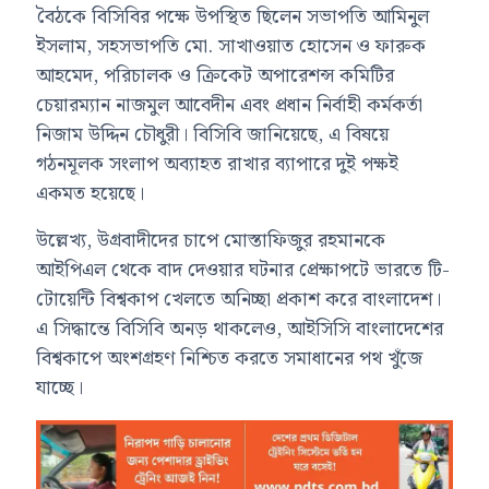
বৈঠকে বিসিবির পক্ষে উপস্থিত ছিলেন সভাপতি আমিনুল
ইসলাম, সহসভাপতি মো. সাখাওয়াত হোসেন ও ফারুক
আহমেদ, পরিচালক ও ক্রিকেট অপারেশন্স কমিটির
চেয়ারম্যান নাজমুল আবেদীন এবং প্রধান নির্বাহী কর্মকর্তা
নিজাম উদ্দিন চৌধুরী। বিসিবি জানিয়েছে, এ বিষয়ে
গঠনমূলক সংলাপ অব্যাহত রাখার ব্যাপারে দুই পক্ষই
একমত হয়েছে।
উল্লেখ্য, উগ্রবাদীদের চাপে মোস্তাফিজুর রহমানকে
আইপিএল থেকে বাদ দেওয়ার ঘটনার প্রেক্ষাপটে ভারতে টি-
টোয়েন্টি বিশ্বকাপ খেলতে অনিচ্ছা প্রকাশ করে বাংলাদেশ।
এ সিদ্ধান্তে বিসিবি অনড় থাকলেও, আইসিসি বাংলাদেশের
বিশ্বকাপে অংশগ্রহণ নিশ্চিত করতে সমাধানের পথ খুঁজে
যাচ্ছে।