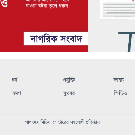
ধর্ম
প্রযুক্তি
স্বাস্থ্য
ভ্রমণ
সুখবর
ভিডিও
পাথওয়ে মিডিয়া সেন্টারের সহযোগী প্রতিষ্ঠান