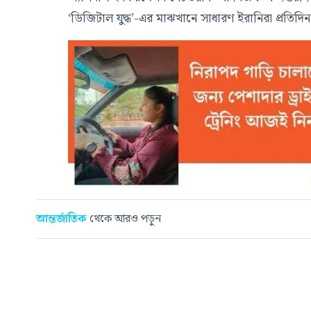
‘ডিজিটাল যুদ্ধ’-এর মাঝখানে সাধারণ ইরানিরা প্রতিদিন
আন্তর্জাতিক
থেকে আরও পড়ুন