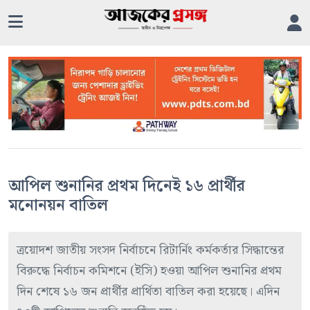
আপিল শুনানির প্রথম দিনেই ১৬ প্রার্থীর
মনোনয়ন বাতিল
ত্রয়োদশ জাতীয় সংসদ নির্বাচনে রিটার্নিং কর্মকর্তার সিদ্ধান্তের
বিরুদ্ধে নির্বাচন কমিশনে (ইসি) হওয়া আপিল শুনানির প্রথম
দিন শেষে ১৬ জন প্রার্থীর প্রার্থিতা বাতিল করা হয়েছে। এদিন