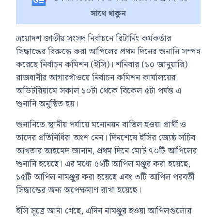
সাথে থাকুন
ত্রয়োদশ জাতীয় সংসদ নির্বাচনে রিটার্নিং কর্মকর্তার
সিদ্ধান্তের বিরুদ্ধে করা আপিলের প্রথম দিনের শুনানি সম্পন্ন
করেছে নির্বাচন কমিশন (ইসি)। শনিবার (১০ জানুয়ারি)
রাজধানীর আগারগাঁওয়ে নির্বাচন কমিশন কার্যালয়ের
অডিটরিয়ামে সকাল ১০টা থেকে বিকেল ৫টা পর্যন্ত এ
শুনানি অনুষ্ঠিত হয়।
শুনানিতে স্থানীয় পর্যায়ে মনোনয়ন বাতিল হওয়া প্রার্থী ও
তাদের প্রতিনিধিরা অংশ নেন। দিনশেষে ইসির জ্যেষ্ঠ সচিব
আখতার আহমেদ জানান, প্রথম দিনে মোট ৭০টি আপিলের
শুনানি হয়েছে। এর মধ্যে ৫২টি আপিল মঞ্জুর করা হয়েছে,
১৫টি আপিল নামঞ্জুর করা হয়েছে এবং ৩টি আপিল পরবর্তী
সিদ্ধান্তের জন্য অপেক্ষমাণ রাখা হয়েছে।
ইসি সূত্রে জানা গেছে, এদিন নামঞ্জুর হওয়া আপিলগুলোর