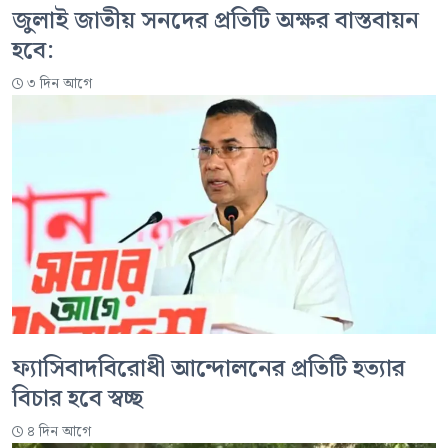
জুলাই জাতীয় সনদের প্রতিটি অক্ষর বাস্তবায়ন
হবে:
৩ দিন আগে
ফ্যাসিবাদবিরোধী আন্দোলনের প্রতিটি হত্যার
বিচার হবে স্বচ্ছ
৪ দিন আগে