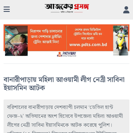
বানারীপাড়ায় মহিলা আওয়ামী লীগ নেত্রী সাবিনা
ইয়াসমিন আটক
বরিশালের বানারীপাড়ায় দেশব্যাপী চলমান ‘ডেভিল হান্ট
ফেজ–২’ অভিযানের অংশ হিসেবে উপজেলা মহিলা আওয়ামী
লীগের নেত্রী সাবিনা ইয়াসমিনকে আটক করেছে পুলিশ।