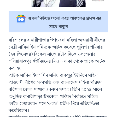
গুগল নিউজে ফলো করে আজকের প্রসঙ্গ এর
সাথে থাকুন
বরিশালের বানারীপাড়ায় উপজেলা মহিলা আওয়ামী লীগের
নেত্রী সাবিনা ইয়াসমিনকে আটক করেছে পুলিশ। শনিবার
(২৭ ডিসেম্বর) বিকেল সাড়ে ৪টার দিকে উপজেলার
সলিয়াবাকপুর ইউনিয়নের নিজ এলাকা থেকে তাকে আটক
করা হয়।
আটক সাবিনা ইয়াসমিন সলিয়াবাকপুর ইউনিয়ন মহিলা
আওয়ামী লীগের সভাপতি এবং বাংলাদেশ মহিলা পরিষদ
বরিশাল জেলা শাখার একজন সদস্য। তিনি ২০২৪ সালে
অনুষ্ঠিত বানারীপাড়া উপজেলা পরিষদ নির্বাচনে মহিলা
ভাইস চেয়ারম্যান পদে ‘কলস’ প্রতীক নিয়ে প্রতিদ্বন্দ্বিতা
করেছিলেন।