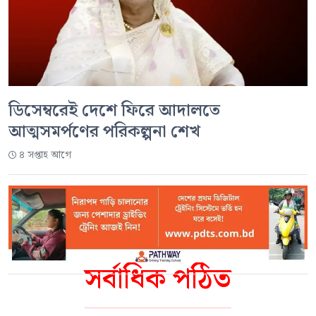
ডিসেম্বরেই দেশে ফিরে আদালতে
আত্মসমর্পণের পরিকল্পনা শেখ
৪ সপ্তাহ আগে
সর্বাধিক পঠিত