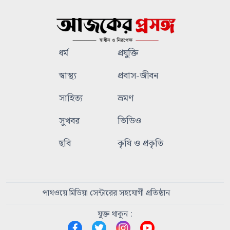
ধর্ম
প্রযুক্তি
স্বাস্থ্য
প্রবাস-জীবন
সাহিত্য
ভ্রমণ
সুখবর
ভিডিও
ছবি
কৃষি ও প্রকৃতি
পাথওয়ে মিডিয়া সেন্টারের সহযোগী প্রতিষ্ঠান
যুক্ত থাকুন :