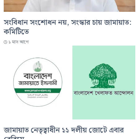
সংবিধান সংশোধন নয়, সংস্কার চায় জামায়াত:
কমিটিতে
১ মাস আগে
জামায়াত নেতৃত্বাধীন ১১ দলীয় জোটে এবার