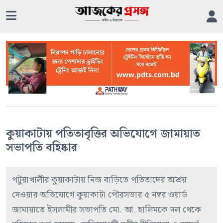
কুয়াকাটায় পতিতাবৃত্তির অভিযোগে জামায়াত
সভাপতি বহিষ্কার
পটুয়াখালীর কুয়াকাটায় নিজ বাড়িতে পতিতাদের আশ্রয়
দেওয়ার অভিযোগে কুয়াকাটা পৌরসভার ৫ নম্বর ওয়ার্ড
জামায়াতে ইসলামীর সভাপতি মো. আ. হালিমকে দল থেকে