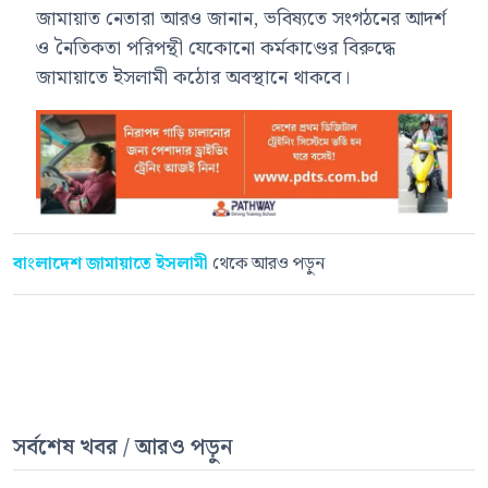
জামায়াত নেতারা আরও জানান, ভবিষ্যতে সংগঠনের আদর্শ
ও নৈতিকতা পরিপন্থী যেকোনো কর্মকাণ্ডের বিরুদ্ধে
জামায়াতে ইসলামী কঠোর অবস্থানে থাকবে।
বাংলাদেশ জামায়াতে ইসলামী
থেকে আরও পড়ুন
সর্বশেষ খবর / আরও পড়ুন