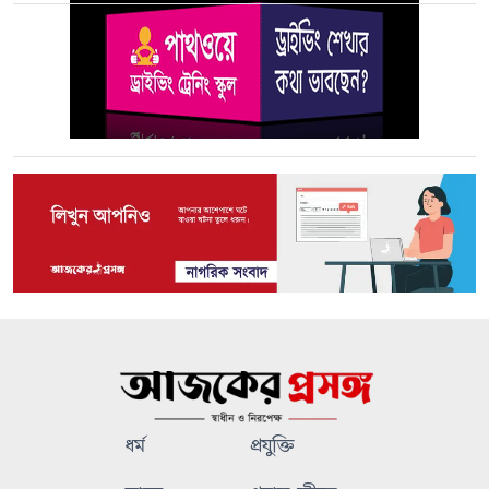
ধর্ম
প্রযুক্তি