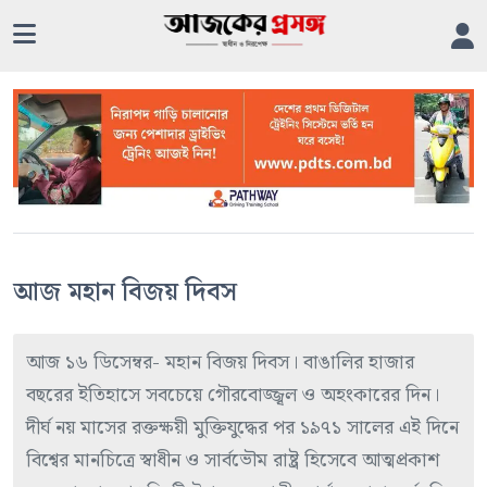
আজ মহান বিজয় দিবস
আজ ১৬ ডিসেম্বর- মহান বিজয় দিবস। বাঙালির হাজার
বছরের ইতিহাসে সবচেয়ে গৌরবোজ্জ্বল ও অহংকারের দিন।
দীর্ঘ নয় মাসের রক্তক্ষয়ী মুক্তিযুদ্ধের পর ১৯৭১ সালের এই দিনে
বিশ্বের মানচিত্রে স্বাধীন ও সার্বভৌম রাষ্ট্র হিসেবে আত্মপ্রকাশ