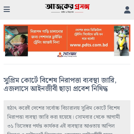
সুপ্রিম কোর্টে বিশেষ নিরাপত্তা ব্যবস্থা জারি,
এজলাসে আইনজীবী ছাড়া প্রবেশ নিষিদ্ধ
হঠাৎ করেই দেশের সর্বোচ্চ বিচারালয় সুপ্রিম কোর্টে বিশেষ
নিরাপত্তা ব্যবস্থা জারি করা হয়েছে। সোমবার থেকে আগামী
৩১ ডিসেম্বর পর্যন্ত কার্যকর এই ব্যবস্থার আওতায় আপিল