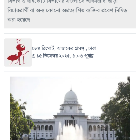
বিভাগ ও হাইকোর্ট বিভাগের এজলাসে আইনজীবী ছাড়া
বিচারপ্রার্থী বা অন্য কোনো অপ্রত্যাশিত ব্যক্তির প্রবেশ নিষিদ্ধ
করা হয়েছে।
ডেস্ক রিপোর্ট, আজকের প্রসঙ্গ , ঢাকা
১৫ ডিসেম্বর ২০২৫, ৯:০৬ পূর্বাহ্ণ