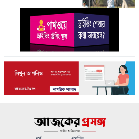
ধর্ম
প্রযুক্তি