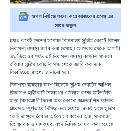
গুগল নিউজে ফলো করে আজকের প্রসঙ্গ এর
সাথে থাকুন
হঠাৎ করেই দেশের সর্বোচ্চ বিচারালয় সুপ্রিম কোর্টে বিশেষ
নিরাপত্তা ব্যবস্থা জারি করা হয়েছে। সোমবার থেকে আগামী
৩১ ডিসেম্বর পর্যন্ত এই নিরাপত্তা ব্যবস্থা কার্যকর থাকবে।
রবিবার সুপ্রিম কোর্টের পক্ষ থেকে জারি করা এক
বিজ্ঞপ্তিতে এ তথ্য জানানো হয়।
নিরাপত্তা ব্যবস্থার অংশ হিসেবে সুপ্রিম কোর্টের আপিল
বিভাগ ও হাইকোর্ট বিভাগের এজলাস কক্ষে আইনজীবী
ছাড়া বিচারপ্রার্থী কিংবা অন্য কোনো অপ্রত্যাশিত ব্যক্তির
প্রবেশ সম্পূর্ণভাবে নিষিদ্ধ করা হয়েছে। একই সঙ্গে সুপ্রিম
কোর্ট প্রাঙ্গণে বৈধ ও অবৈধ সব ধরনের অস্ত্র, মারণাস্ত্র,
বিস্ফোরক ও মাদকদ্রব্য বহন নিষিদ্ধ ঘোষণা করা হয়েছে।