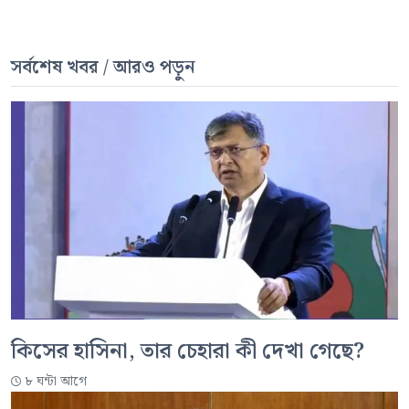
সর্বশেষ খবর / আরও পড়ুন
কিসের হাসিনা, তার চেহারা কী দেখা গেছে?
৮ ঘন্টা আগে