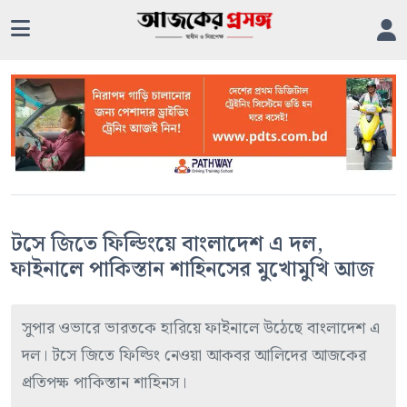
টসে জিতে ফিল্ডিংয়ে বাংলাদেশ এ দল,
ফাইনালে পাকিস্তান শাহিনসের মুখোমুখি আজ
সুপার ওভারে ভারতকে হারিয়ে ফাইনালে উঠেছে বাংলাদেশ এ
দল। টসে জিতে ফিল্ডিং নেওয়া আকবর আলিদের আজকের
প্রতিপক্ষ পাকিস্তান শাহিনস।