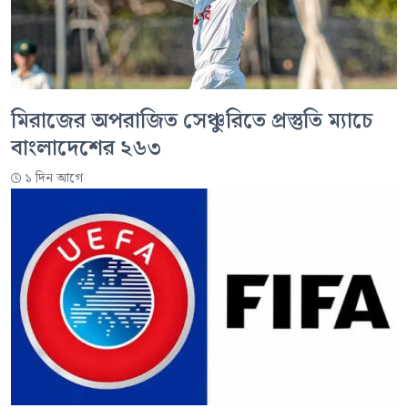
মিরাজের অপরাজিত সেঞ্চুরিতে প্রস্তুতি ম্যাচে
বাংলাদেশের ২৬৩
১ দিন আগে