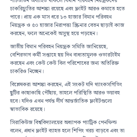
শাটডাউন অব্যাহত থাকলে বিমান পরিবহন নিয়ন্ত্রকদের
চাকরিচ্যুতির আশঙ্কা রয়েছে এবং ফ্লাইট আরও কমাতে হতে
পারে। প্রায় এক মাস ধরে ১৩ হাজার বিমান পরিবহন
নিয়ন্ত্রক ও ৫০ হাজার নিরাপত্তা স্ক্রিনার বেতন ছাড়াই কাজ
করছেন, ফলে অনেকেই অসুস্থ হয়ে পড়ছেন।
জাতীয় বিমান পরিবহন নিয়ন্ত্রক সমিতি জানিয়েছে,
বেশিরভাগ কর্মী সপ্তাহে ছয় দিন বাধ্যতামূলক ওভারটাইম
করছেন এবং কেউ কেউ বিল পরিশোধের জন্য অতিরিক্ত
চাকরিও নিচ্ছেন।
বিশ্লেষকরা আশঙ্কা করছেন, এই সংকট যদি থ্যাংকসগিভিং
ছুটির কাছাকাছি পৌঁছায়, তাহলে পরিস্থিতি আরও ভয়াবহ
হবে। যদিও এখন পর্যন্ত দীর্ঘ আন্তর্জাতিক ফ্লাইটগুলো
স্বাভাবিক রয়েছে।
সিরাকিউজ বিশ্ববিদ্যালয়ের অধ্যাপক প্যাট্রিক পেনফিল্ড
বলেন, প্রধান ফ্লাইট ব্যাহত হলে শিপিং খরচ বাড়বে এবং তা