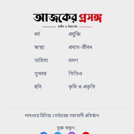
ধর্ম
প্রযুক্তি
স্বাস্থ্য
প্রবাস-জীবন
সাহিত্য
ভ্রমণ
সুখবর
ভিডিও
ছবি
কৃষি ও প্রকৃতি
পাথওয়ে মিডিয়া সেন্টারের সহযোগী প্রতিষ্ঠান
যুক্ত থাকুন :