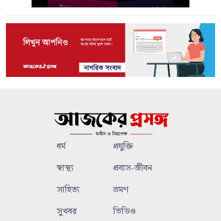
ধর্ম
প্রযুক্তি
স্বাস্থ্য
প্রবাস-জীবন
সাহিত্য
ভ্রমণ
সুখবর
ভিডিও