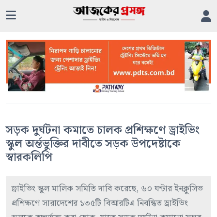
সড়ক দুর্ঘটনা কমাতে চালক প্রশিক্ষণে ড্রাইভিং
স্কুল অর্ন্তভুক্তির দাবীতে সড়ক উপদেষ্টাকে
স্বারকলিপি
ড্রাইভিং স্কুল মালিক সমিতি দাবি করেছে, ৬০ ঘন্টার ইনক্লুসিভ
প্রশিক্ষণে সারাদেশের ১৩৫টি বিআরটিএ নিবন্ধিত ড্রাইভিং