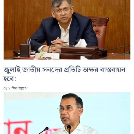
জুলাই জাতীয় সনদের প্রতিটি অক্ষর বাস্তবায়ন
হবে:
১ দিন আগে