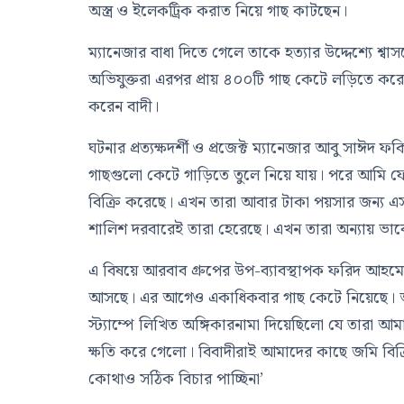
অস্ত্র ও ইলেকট্রিক করাত নিয়ে গাছ কাটছেন।
ম্যানেজার বাধা দিতে গেলে তাকে হত্যার উদ্দেশ্যে শ্
অভিযুক্তরা এরপর প্রায় ৪০০টি গাছ কেটে লড়িতে করে 
করেন বাদী।
ঘটনার প্রত্যক্ষদর্শী ও প্রজেক্ট ম্যানেজার আবু সাঈ
গাছগুলো কেটে গাড়িতে তুলে নিয়ে যায়। পরে আমি ফ
বিক্রি করেছে। এখন তারা আবার টাকা পয়সার জন্য 
শালিশ দরবারেই তারা হেরেছে। এখন তারা অন্যায় ভা
এ বিষয়ে আরবাব গ্রুপের উপ-ব্যাবস্থাপক ফরিদ আহমে
আসছে। এর আগেও একাধিকবার গাছ কেটে নিয়েছে। আ
স্ট্যাম্পে লিখিত অঙ্গিকারনামা দিয়েছিলো যে তারা
ক্ষতি করে গেলো। বিবাদীরাই আমাদের কাছে জমি বি
কোথাও সঠিক বিচার পাচ্ছিনা’