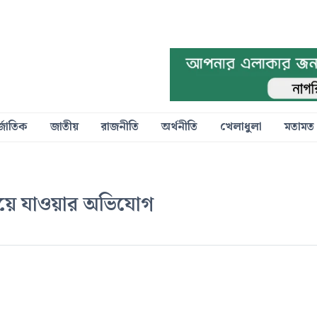
্জাতিক
জাতীয়
রাজনীতি
অর্থনীতি
খেলাধুলা
মতামত
িয়ে যাওয়ার অভিযোগ