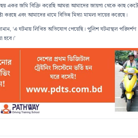
ছে ছয় একর জমি বিক্রি করেছি আমরা আমাদের জায়গা থেকে কাছ কেটে
 করছে এবং আমাদের নামে বিভিন্ন মিথ্যা মামলা দায়ের করেছে।
জানান, ‘এ ঘটনায় লিখিত অভিযোগ পেয়েছি। পুলিশ ঘটনাস্থল পরিদর্শণ
য়া হবে।’