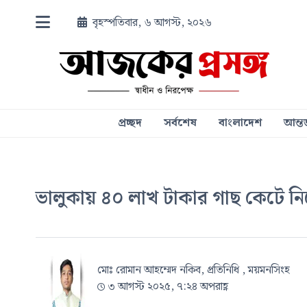
বৃহস্পতিবার, ৬ আগস্ট, ২০২৬
প্রচ্ছদ
সর্বশেষ
বাংলাদেশ
আন্তর
ভালুকায় ৪০ লাখ টাকার গাছ কেটে ন
মোঃ রোমান আহম্মেদ নকিব, প্রতিনিধি , ময়মনসিংহ
৩ আগস্ট ২০২৫, ৭:২৪ অপরাহ্ণ