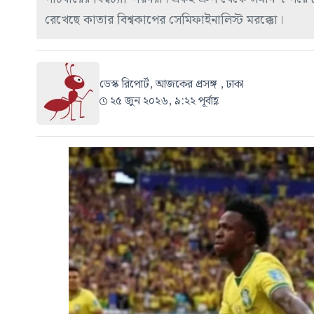
রেখেছে কাতার বিশ্বকাপের সেমিফাইনালিস্ট মরক্কো।
ডেস্ক রিপোর্ট, আজকের প্রসঙ্গ , ঢাকা
২৫ জুন ২০২৬, ৯:২২ পূর্বাহ্ণ