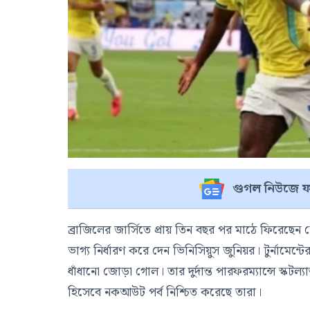
গুগল নিউজে ফ
ব্রাজিলের জার্সিতে প্রায় তিন বছর পর মাঠে ফিরেছেন 
ভাগ্য নির্ধারণ করে দেন ভিনিসিয়ুস জুনিয়র। টুর্নামেন্
ধাঁধানো জোড়া গোল। তার দুর্দান্ত পারফরম্যান্সে স্কট
হিসেবে নকআউট পর্ব নিশ্চিত করেছে তারা।