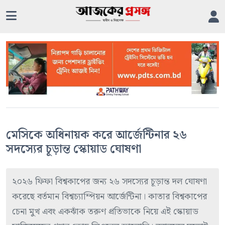
মেসিকে অধিনায়ক করে আর্জেন্টিনার ২৬
সদস্যের চূড়ান্ত স্কোয়াড ঘোষণা
২০২৬ ফিফা বিশ্বকাপের জন্য ২৬ সদস্যের চূড়ান্ত দল ঘোষণা
করেছে বর্তমান বিশ্বচ্যাম্পিয়ন আর্জেন্টিনা। কাতার বিশ্বকাপের
চেনা মুখ এবং একঝাঁক তরুণ প্রতিভাকে নিয়ে এই স্কোয়াড