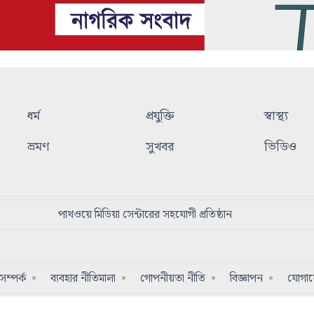
ধর্ম
প্রযুক্তি
স্বাস্থ্য
ভ্রমণ
সুখবর
ভিডিও
পাথওয়ে মিডিয়া সেন্টারের সহযোগী প্রতিষ্ঠান
ম্পর্ক
ব্যবহার নীতিমালা
গোপনীয়তা নীতি
বিজ্ঞাপন
যোগা