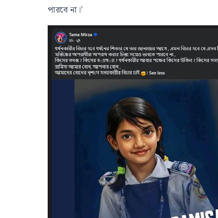
পারবে না।’