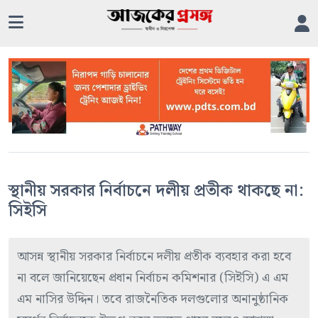
স্থানীয় সরকার নির্বাচনে দলীয় প্রতীক থাকছে না:
সিইসি
আসন্ন স্থানীয় সরকার নির্বাচনে দলীয় প্রতীক ব্যবহার করা হবে
না বলে জানিয়েছেন প্রধান নির্বাচন কমিশনার (সিইসি) এ এম
এম নাসির উদ্দিন। তবে রাজনৈতিক দলগুলোর অনানুষ্ঠানিক