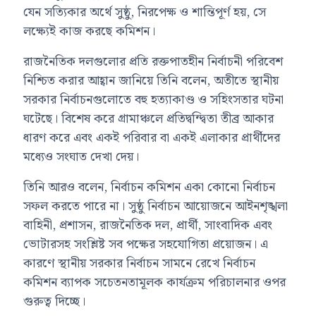
যেন সত্যিকার অর্থে সুষ্ঠু, নিরপেক্ষ ও শান্তিপূর্ণ হয়, সে
লক্ষ্যেই কাজ করছে কমিশন।
রাজনৈতিক দলগুলোর প্রতি রক্তপাতহীন নির্বাচনী পরিবেশ
নিশ্চিত করার আহ্বান জানিয়ে তিনি বলেন, অতীতে স্থানীয়
সরকার নির্বাচনগুলোতে বহু হত্যাকাণ্ড ও সহিংসতার ঘটনা
ঘটেছে। বিশেষ করে গ্রামাঞ্চলে প্রতিদ্বন্দ্বিতা তীব্র আকার
ধারণ করে এবং একই পরিবার বা একই এলাকার প্রার্থীদের
মধ্যেও সংঘাত দেখা দেয়।
তিনি আরও বলেন, নির্বাচন কমিশন একা কোনো নির্বাচন
সফল করতে পারে না। সুষ্ঠু নির্বাচন আয়োজনে আইনশৃঙ্খলা
বাহিনী, প্রশাসন, রাজনৈতিক দল, প্রার্থী, সাংবাদিক এবং
ভোটারসহ সংশ্লিষ্ট সব পক্ষের সহযোগিতা প্রয়োজন। এ
কারণে স্থানীয় সরকার নির্বাচন সামনে রেখে নির্বাচন
কমিশন ব্যাপক সচেতনতামূলক কার্যক্রম পরিচালনার ওপর
গুরুত্ব দিচ্ছে।