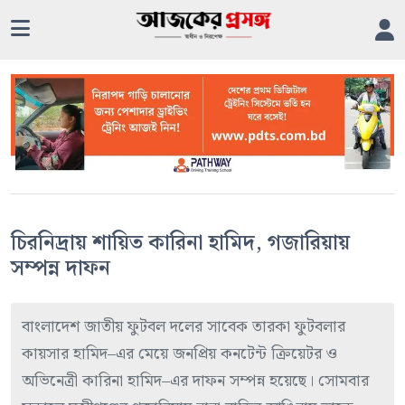
চিরনিদ্রায় শায়িত কারিনা হামিদ, গজারিয়ায়
সম্পন্ন দাফন
বাংলাদেশ জাতীয় ফুটবল দলের সাবেক তারকা ফুটবলার
কায়সার হামিদ–এর মেয়ে জনপ্রিয় কনটেন্ট ক্রিয়েটর ও
অভিনেত্রী কারিনা হামিদ–এর দাফন সম্পন্ন হয়েছে। সোমবার