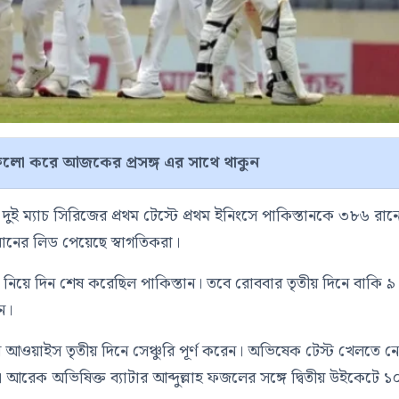
লো করে আজকের প্রসঙ্গ এর সাথে থাকুন
দুই ম্যাচ সিরিজের প্রথম টেস্টে প্রথম ইনিংসে পাকিস্তানকে ৩৮৬ রান
নের লিড পেয়েছে স্বাগতিকরা।
 নিয়ে দিন শেষ করেছিল পাকিস্তান। তবে রোববার তৃতীয় দিনে বাকি ৯
ন।
য়াইস তৃতীয় দিনে সেঞ্চুরি পূর্ণ করেন। অভিষেক টেস্ট খেলতে ন
আরেক অভিষিক্ত ব্যাটার আব্দুল্লাহ ফজলের সঙ্গে দ্বিতীয় উইকেটে ১