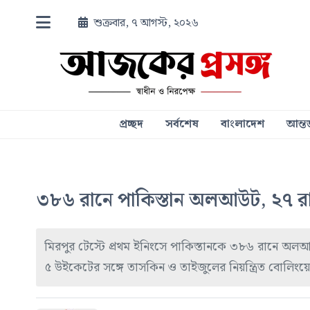
শুক্রবার, ৭ আগস্ট, ২০২৬
প্রচ্ছদ
সর্বশেষ
বাংলাদেশ
আন্তর
৩৮৬ রানে পাকিস্তান অলআউট, ২৭ র
মিরপুর টেস্টে প্রথম ইনিংসে পাকিস্তানকে ৩৮৬ রানে অলআ
৫ উইকেটের সঙ্গে তাসকিন ও তাইজুলের নিয়ন্ত্রিত বোলিংয়ে 