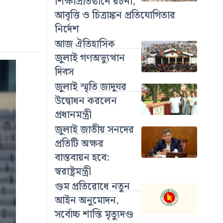
শিক্ষাপ্রতিষ্ঠানে রচনা,
আবৃত্তি ও চিত্রাঙ্কন প্রতিযোগিতার
নির্দেশ
আজ ঐতিহাসিক
জুলাই গণঅভ্যুত্থান
দিবস
জুলাই স্মৃতি জাদুঘর
উদ্বোধন করলেন
প্রধানমন্ত্রী
জুলাই জাতীয় সনদের
প্রতিটি অক্ষর
বাস্তবায়ন হবে:
স্বরাষ্ট্রমন্ত্রী
গুম প্রতিরোধে নতুন
আইন অনুমোদন,
সর্বোচ্চ শাস্তি মৃত্যুদণ্ড