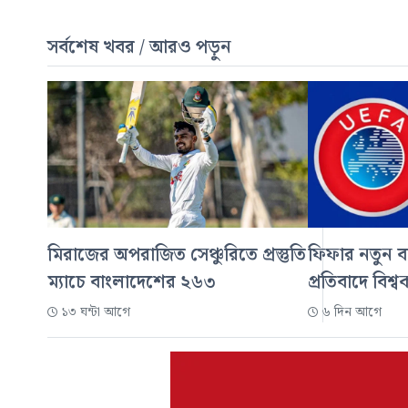
সর্বশেষ খবর / আরও পড়ুন
মিরাজের অপরাজিত সেঞ্চুরিতে প্রস্তুতি
ফিফার নতুন ব
ম্যাচে বাংলাদেশের ২৬৩
প্রতিবাদে বিশ
১৩ ঘন্টা আগে
৬ দিন আগে