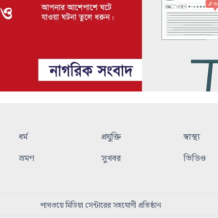
ধর্ম
প্রযুক্তি
স্বাস্থ্য
ভ্রমণ
সুখবর
ভিডিও
পাথওয়ে মিডিয়া সেন্টারের সহযোগী প্রতিষ্ঠান