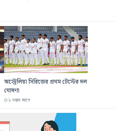
অস্ট্রেলিয়া সিরিজের প্রথম টেস্টের দল
ঘোষণা
১ সপ্তাহ আগে