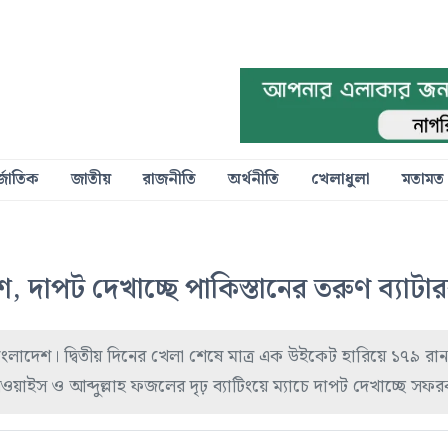
্জাতিক
জাতীয়
রাজনীতি
অর্থনীতি
খেলাধুলা
মতামত
, দাপট দেখাচ্ছে পাকিস্তানের তরুণ ব্যাটার
বাংলাদেশ। দ্বিতীয় দিনের খেলা শেষে মাত্র এক উইকেট হারিয়ে ১৭৯ রান
ওয়াইস ও আব্দুল্লাহ ফজলের দৃঢ় ব্যাটিংয়ে ম্যাচে দাপট দেখাচ্ছে সফর