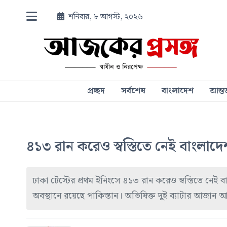
শনিবার, ৮ আগস্ট, ২০২৬
প্রচ্ছদ
সর্বশেষ
বাংলাদেশ
আন্তর
৪১৩ রান করেও স্বস্তিতে নেই বাংলাদেশ
ঢাকা টেস্টের প্রথম ইনিংসে ৪১৩ রান করেও স্বস্তিতে নেই 
অবস্থানে রয়েছে পাকিস্তান। অভিষিক্ত দুই ব্যাটার আজান আ