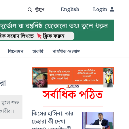
খুঁজুন
English
Login
বিনোদন
চাকরি
নাগরিক-সংবাদ
রা
সর্বাধিক পঠিত
 তুলে শক্ত
কারীরা।
কিসের হাসিনা, তার
চেহারা কী দেখা