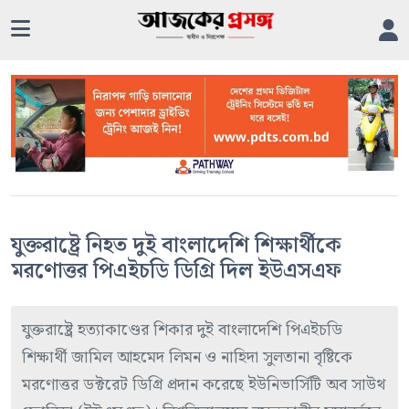
যুক্তরাষ্ট্রে নিহত দুই বাংলাদেশি শিক্ষার্থীকে
মরণোত্তর পিএইচডি ডিগ্রি দিল ইউএসএফ
যুক্তরাষ্ট্রে হত্যাকাণ্ডের শিকার দুই বাংলাদেশি পিএইচডি
শিক্ষার্থী জামিল আহমেদ লিমন ও নাহিদা সুলতানা বৃষ্টিকে
মরণোত্তর ডক্টরেট ডিগ্রি প্রদান করেছে ইউনিভার্সিটি অব সাউথ