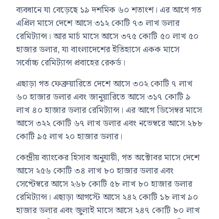
ব্যবধানে যা বেড়েছে ১৯ দশমিক ৬০ শতাংশ। এর আগে গত
এপ্রিল মাসে দেশে আসে ৩১২ কোটি ৭৩ লাখ ডলার
রেমিট্যান্স। আর মার্চ মাসে আসে ৩৭৫ কোটি ৫০ লাখ ৫০
হাজার ডলার, যা বাংলাদেশের ইতিহাসে একক মাসে
সর্বোচ্চ রেমিট্যান্স প্রবাহের রেকর্ড।
এছাড়া গত ফেব্রুয়ারিতে দেশে আসে ৩০২ কোটি ৭ লাখ
৬০ হাজার ডলার এবং জানুয়ারিতে আসে ৩১৭ কোটি ৯
লাখ ৪০ হাজার ডলার রেমিট্যান্স। এর আগে ডিসেম্বর মাসে
আসে ৩২২ কোটি ৬৭ লাখ ডলার এবং নভেম্বরে আসে ২৮৮
কোটি ৯৫ লাখ ২০ হাজার ডলার।
কেন্দ্রীয় ব্যাংকের হিসাব অনুযায়ী, গত অক্টোবর মাসে দেশে
আসে ২৫৬ কোটি ৩৪ লাখ ৮০ হাজার ডলার এবং
সেপ্টেম্বরে আসে ২৬৮ কোটি ৫৮ লাখ ৮০ হাজার ডলার
রেমিট্যান্স। এছাড়া আগস্টে আসে ২৪২ কোটি ১৮ লাখ ৯০
হাজার ডলার এবং জুলাই মাসে আসে ২৪৭ কোটি ৮০ লাখ