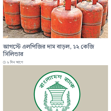
আগস্টে এলপিজির দাম বাড়ল, ১২ কেজি
সিলিন্ডার
৬ দিন আগে