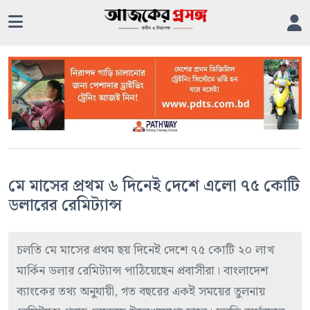
মে মাসের প্রথম ৬ দিনেই দেশে এলো ৭৫ কোটি
ডলারের রেমিট্যান্স
চলতি মে মাসের প্রথম ছয় দিনেই দেশে ৭৫ কোটি ২০ লাখ
মার্কিন ডলার রেমিট্যান্স পাঠিয়েছেন প্রবাসীরা। বাংলাদেশ
ব্যাংকের তথ্য অনুযায়ী, গত বছরের একই সময়ের তুলনায়