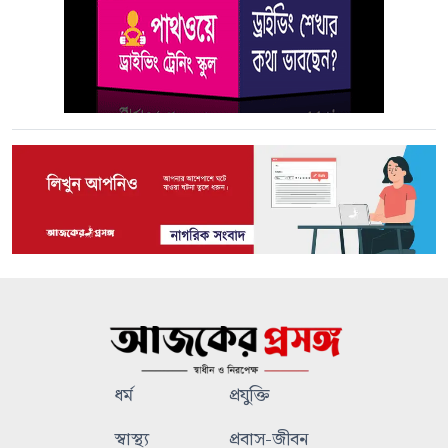
ধর্ম
প্রযুক্তি
স্বাস্থ্য
প্রবাস-জীবন