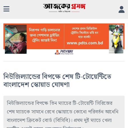
নিউজিল্যান্ডের বিপক্ষে শেষ টি-টোয়েন্টিতে
বাংলাদেশ স্কোয়াড ঘোষণা
নিউজিল্যান্ডের বিপক্ষে তিন ম্যাচের টি-টোয়েন্টি সিরিজের
শেষ ম্যাচকে সামনে রেখে স্কোয়াডে কোনো পরিবর্তন আনেনি
বাংলাদেশ ক্রিকেট বোর্ড (বিসিবি)। প্রথম দুই ম্যাচে খেলা